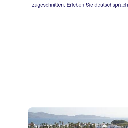
zugeschnitten. Erleben Sie deutschsprac