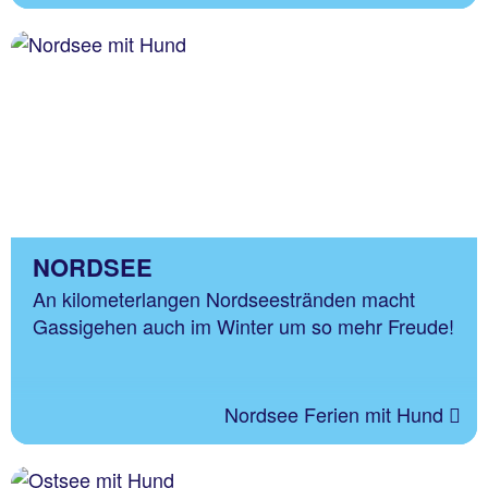
NORDSEE
An kilometerlangen Nordseestränden macht
Gassigehen auch im Winter um so mehr Freude!
Nordsee Ferien mit Hund