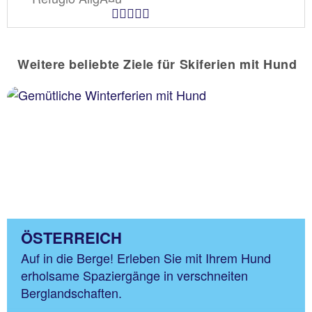
Hotel Kategorien
Weitere beliebte Ziele für Skiferien mit Hund
ÖSTERREICH
Auf in die Berge! Erleben Sie mit Ihrem Hund
erholsame Spaziergänge in verschneiten
Berglandschaften.