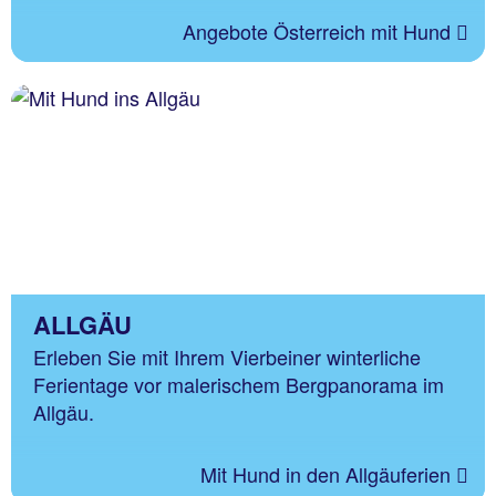
Angebote Österreich mit Hund
ALLGÄU
Erleben Sie mit Ihrem Vierbeiner winterliche
Ferientage vor malerischem Bergpanorama im
Allgäu.
Mit Hund in den Allgäuferien