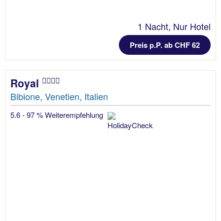
1 Nacht, Nur Hotel
Preis p.P. ab CHF 62
Royal
Bibione, Venetien, Italien
5.6 - 97 % Weiterempfehlung