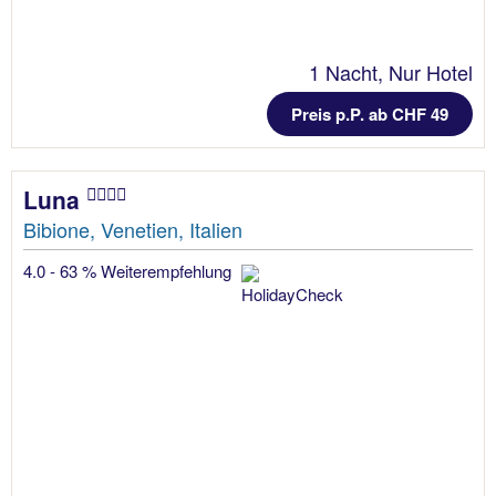
1 Nacht, Nur Hotel
Preis p.P. ab CHF 49
Luna
Bibione, Venetien, Italien
4.0 - 63 % Weiterempfehlung