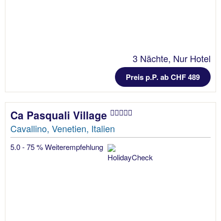
3 Nächte, Nur Hotel
Preis p.P. ab CHF 489
Ca Pasquali Village
Cavallino, Venetien, Italien
5.0 - 75 % Weiterempfehlung