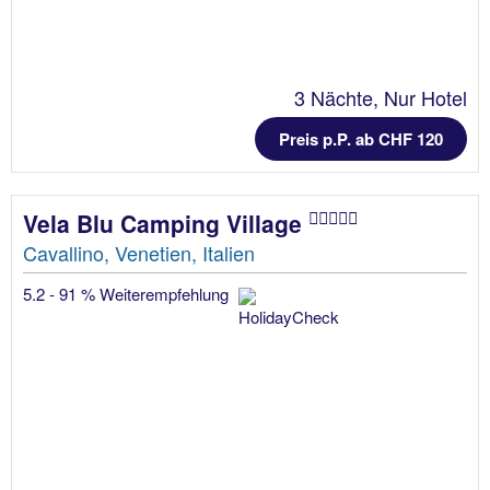
3 Nächte, Nur Hotel
Preis p.P. ab CHF 120
Vela Blu Camping Village
Cavallino, Venetien, Italien
5.2 - 91 % Weiterempfehlung