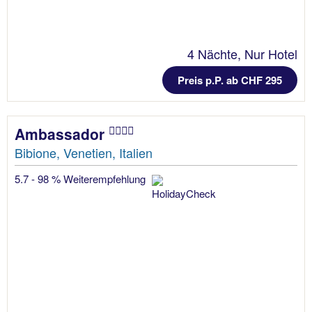
4 Nächte, Nur Hotel
Preis p.P. ab CHF 295
Ambassador
Bibione, Venetien, Italien
5.7 - 98 % Weiterempfehlung