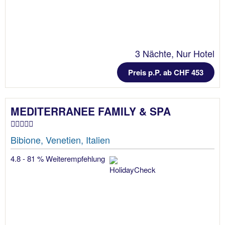
3 Nächte, Nur Hotel
Preis p.P. ab CHF 453
MEDITERRANEE FAMILY & SPA
Bibione, Venetien, Italien
4.8 - 81 % Weiterempfehlung