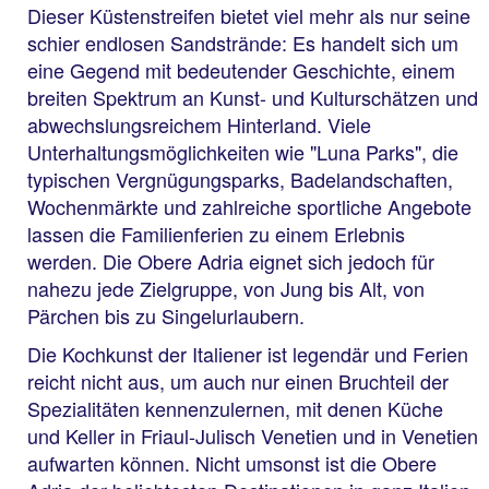
Dieser Küstenstreifen bietet viel mehr als nur seine
schier endlosen Sandstrände: Es handelt sich um
eine Gegend mit bedeutender Geschichte, einem
breiten Spektrum an Kunst- und Kulturschätzen und
abwechslungsreichem Hinterland. Viele
Unterhaltungsmöglichkeiten wie "Luna Parks", die
typischen Vergnügungsparks, Badelandschaften,
Wochenmärkte und zahlreiche sportliche Angebote
lassen die Familienferien zu einem Erlebnis
werden. Die Obere Adria eignet sich jedoch für
nahezu jede Zielgruppe, von Jung bis Alt, von
Pärchen bis zu Singelurlaubern.
Die Kochkunst der Italiener ist legendär und Ferien
reicht nicht aus, um auch nur einen Bruchteil der
Spezialitäten kennenzulernen, mit denen Küche
und Keller in Friaul-Julisch Venetien und in Venetien
aufwarten können. Nicht umsonst ist die Obere