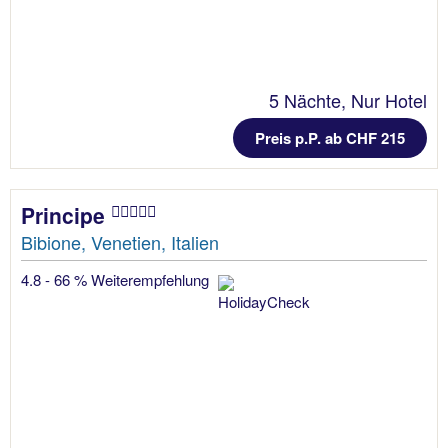
5 Nächte, Nur Hotel
Preis p.P. ab CHF 215
Principe
Bibione, Venetien, Italien
4.8 - 66 % Weiterempfehlung