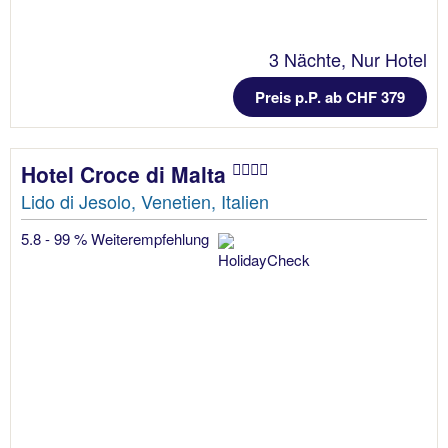
3 Nächte, Nur Hotel
Preis p.P. ab CHF 379
Hotel Croce di Malta
Lido di Jesolo, Venetien, Italien
5.8 - 99 % Weiterempfehlung