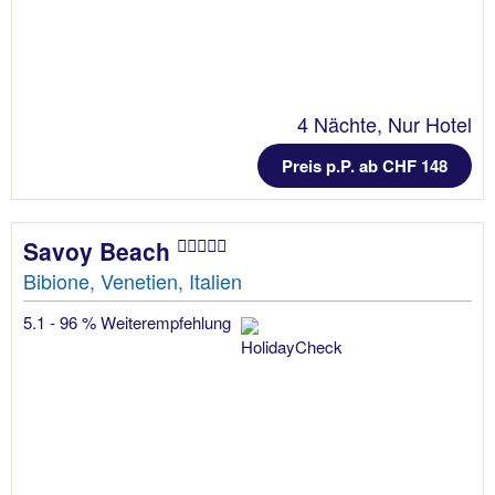
4 Nächte, Nur Hotel
Preis p.P. ab CHF 148
Savoy Beach
Bibione, Venetien, Italien
5.1 - 96 % Weiterempfehlung