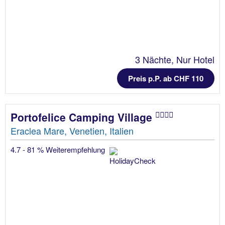
3 Nächte, Nur Hotel
Preis p.P. ab CHF 110
Portofelice Camping Village
Eraclea Mare, Venetien, Italien
4.7 - 81 % Weiterempfehlung