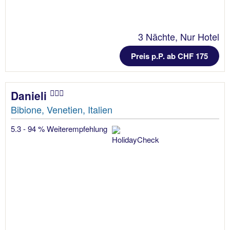
3 Nächte, Nur Hotel
Preis p.P. ab CHF 175
Danieli
Bibione, Venetien, Italien
5.3 - 94 % Weiterempfehlung