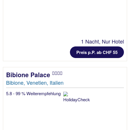
1 Nacht, Nur Hotel
Preis p.P. ab CHF 55
Bibione Palace
Bibione, Venetien, Italien
5.8 - 99 % Weiterempfehlung