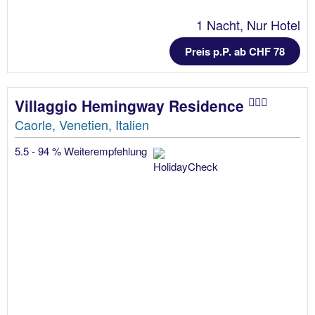
1 Nacht, Nur Hotel
Preis p.P. ab CHF 78
Villaggio Hemingway Residence
Caorle, Venetien, Italien
5.5 - 94 % Weiterempfehlung