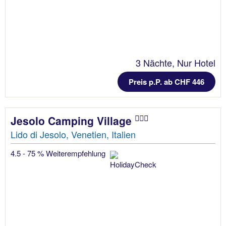
3 Nächte, Nur Hotel
Preis p.P. ab CHF 446
Jesolo Camping Village
Lido di Jesolo, Venetien, Italien
4.5 - 75 % Weiterempfehlung