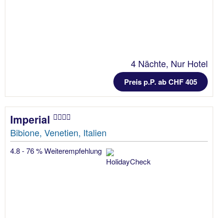
4 Nächte, Nur Hotel
Preis p.P. ab CHF 405
Imperial
Bibione, Venetien, Italien
4.8 - 76 % Weiterempfehlung