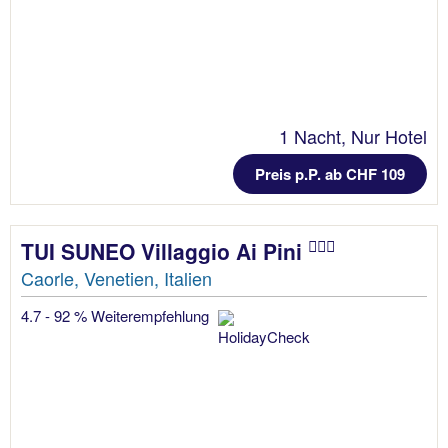
1 Nacht, Nur Hotel
Preis p.P. ab CHF 109
TUI SUNEO Villaggio Ai Pini
Caorle, Venetien, Italien
4.7 - 92 % Weiterempfehlung