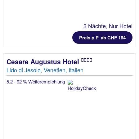
3 Nächte, Nur Hotel
Preis p.P. ab CHF 164
Cesare Augustus Hotel
Lido di Jesolo, Venetien, Italien
5.2 - 92 % Weiterempfehlung