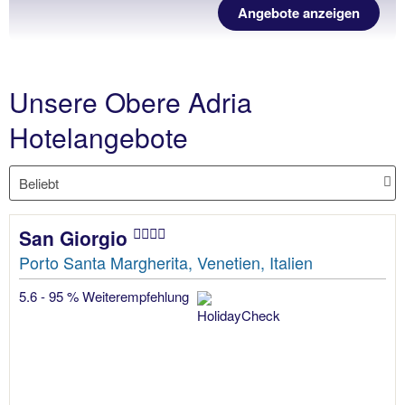
Angebote anzeigen
Unsere Obere Adria
Hotelangebote
San Giorgio
Porto Santa Margherita, Venetien, Italien
5.6 - 95 % Weiterempfehlung