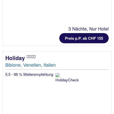
3 Nächte, Nur Hotel
Preis p.P. ab CHF 155
Holiday
Bibione, Venetien, Italien
5.5 - 96 % Weiterempfehlung