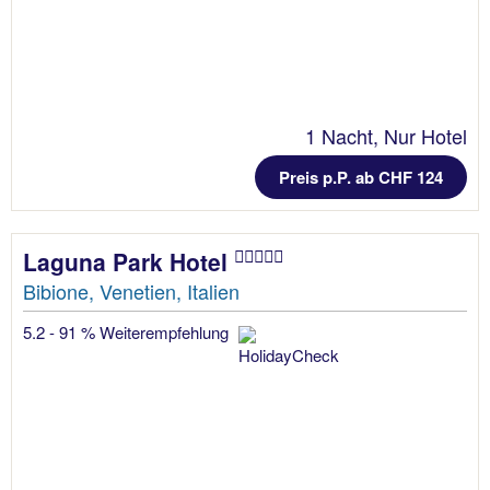
1 Nacht, Nur Hotel
Preis p.P. ab CHF 124
Laguna Park Hotel
Bibione, Venetien, Italien
5.2 - 91 % Weiterempfehlung