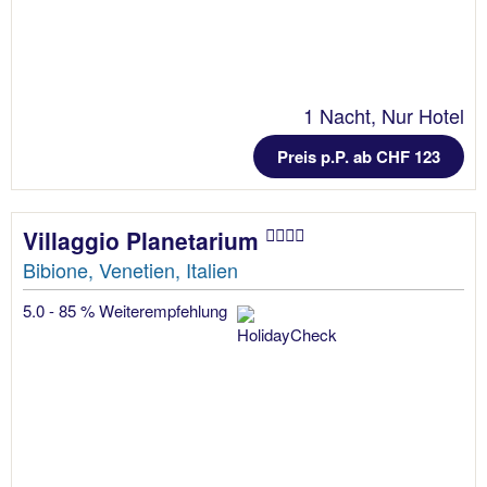
1 Nacht, Nur Hotel
Preis p.P. ab CHF 123
Villaggio Planetarium
Bibione, Venetien, Italien
5.0 - 85 % Weiterempfehlung