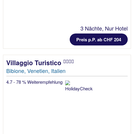
3 Nächte, Nur Hotel
Preis p.P. ab CHF 204
Villaggio Turistico
Bibione, Venetien, Italien
4.7 - 78 % Weiterempfehlung