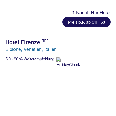
1 Nacht, Nur Hotel
Preis p.P. ab CHF 63
Hotel Firenze
Bibione, Venetien, Italien
5.0 - 86 % Weiterempfehlung