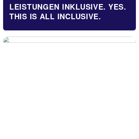
LEISTUNGEN INKLUSIVE. YES.
THIS IS ALL INCLUSIVE.