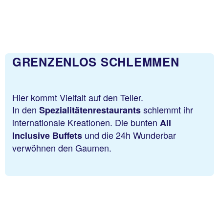
GRENZENLOS SCHLEMMEN
Hier kommt Vielfalt auf den Teller.
In den
schlemmt ihr
Spezialitätenrestaurants
internationale Kreationen. Die bunten
All
und die 24h Wunderbar
Inclusive Buffets
verwöhnen den Gaumen.