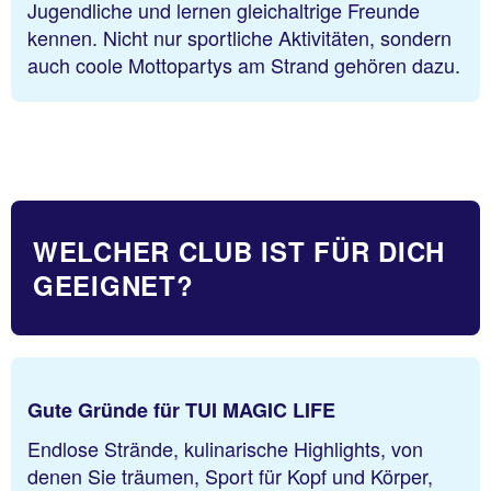
Jugendliche und lernen gleichaltrige Freunde
kennen. Nicht nur sportliche Aktivitäten, sondern
auch coole Mottopartys am Strand gehören dazu.
WELCHER CLUB IST FÜR DICH
GEEIGNET?
Gute Gründe für TUI MAGIC LIFE
Endlose Strände, kulinarische Highlights, von
denen Sie träumen, Sport für Kopf und Körper,