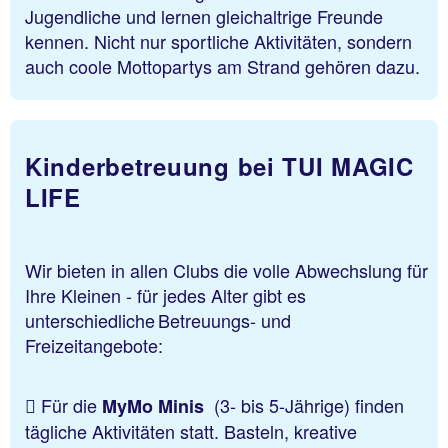
Jugendliche und lernen gleichaltrige Freunde
kennen. Nicht nur sportliche Aktivitäten, sondern
auch coole Mottopartys am Strand gehören dazu.
Kinderbetreuung bei TUI MAGIC
LIFE
Wir bieten in allen Clubs die volle Abwechslung für
Ihre Kleinen - für jedes Alter gibt es
unterschiedliche Betreuungs- und
Freizeitangebote:
Für die
(3- bis 5-Jährige)
finden
MyMo Minis
tägliche Aktivitäten statt. Basteln, kreative