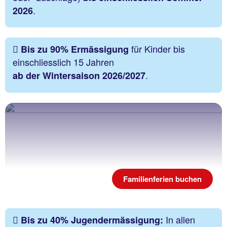
.
2026
für Kinder bis
Bis zu 90% Ermässigung
einschliesslich 15 Jahren
.
ab der Wintersaison 2026/2027
Familienferien buchen
In allen
Bis zu 40% Jugendermässigung: