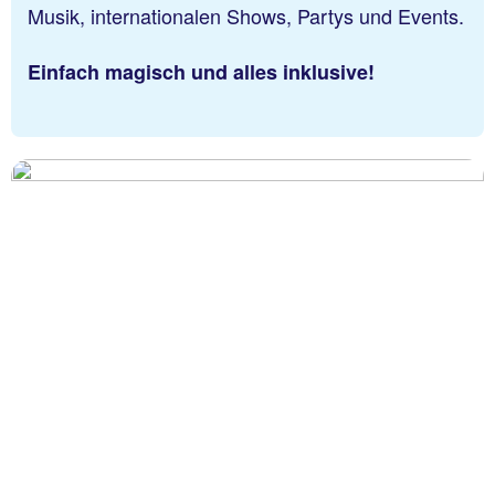
Musik, internationalen Shows, Partys und Events.
Einfach magisch und alles inklusive!