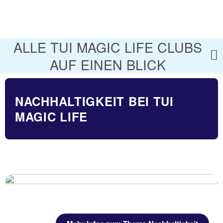
ALLE TUI MAGIC LIFE CLUBS
AUF EINEN BLICK
NACHHALTIGKEIT BEI TUI
MAGIC LIFE