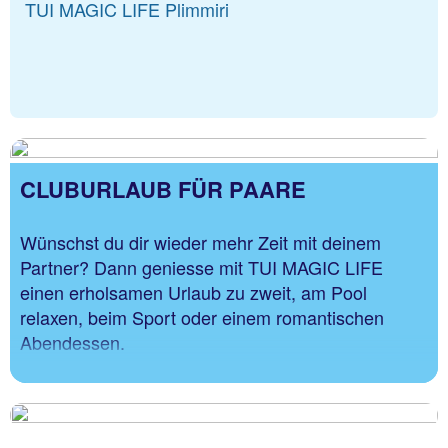
TUI MAGIC LIFE Plimmiri
CLUBURLAUB FÜR PAARE
Wünschst du dir wieder mehr Zeit mit deinem
Partner? Dann geniesse mit TUI MAGIC LIFE
einen erholsamen Urlaub zu zweit, am Pool
relaxen, beim Sport oder einem romantischen
Abendessen.
TUI MAGIC LIFE Africana
TUI MAGIC LIFE Beldibi
*