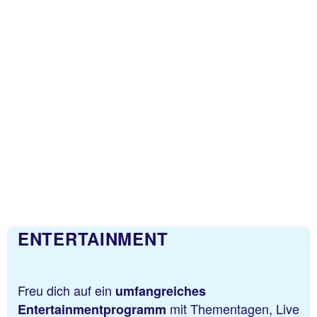
ENTERTAINMENT
Freu dich auf ein
umfangreiches
mit Thementagen, Live
Entertainmentprogramm