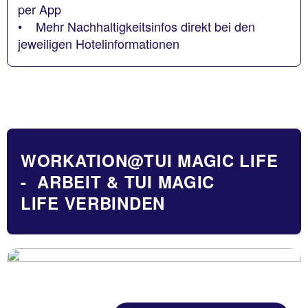
per App
• Mehr Nachhaltigkeitsinfos direkt bei den
jeweiligen Hotelinformationen
WORKATION@TUI MAGIC LIFE
- ARBEIT & TUI MAGIC
LIFE VERBINDEN