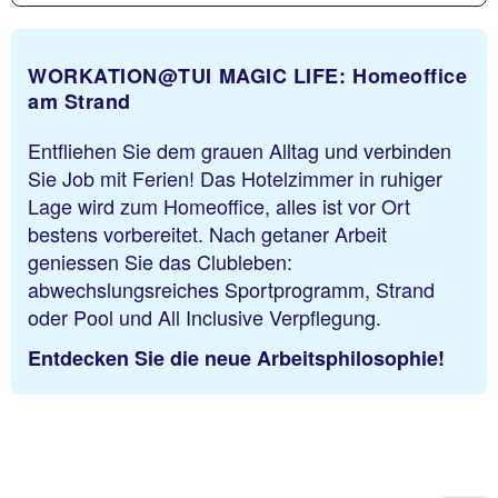
WORKATION@TUI MAGIC LIFE: Homeoffice
am Strand
Entfliehen Sie dem grauen Alltag und verbinden
Sie Job mit Ferien! Das Hotelzimmer in ruhiger
Lage wird zum Homeoffice, alles ist vor Ort
bestens vorbereitet. Nach getaner Arbeit
geniessen Sie das Clubleben:
abwechslungsreiches Sportprogramm, Strand
oder Pool und All Inclusive Verpflegung.
Entdecken Sie die neue Arbeitsphilosophie!