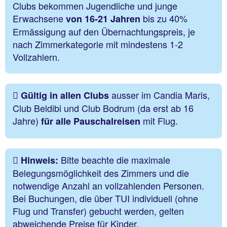
Clubs bekommen Jugendliche und junge
Erwachsene
bis zu 40%
von 16-21 Jahren
Ermässigung auf den Übernachtungspreis, je
nach Zimmerkategorie mit mindestens 1-2
Vollzahlern.
ausser im Candia Maris,
Gültig in allen Clubs
Club Beldibi und Club Bodrum (da erst ab 16
Jahre)
mit Flug.
für alle Pauschalreisen
Bitte beachte die maximale
Hinweis:
Belegungsmöglichkeit des Zimmers und die
notwendige Anzahl an vollzahlenden Personen.
Bei Buchungen, die über TUI individuell (ohne
Flug und Transfer) gebucht werden, gelten
abweichende Preise für Kinder.