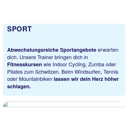
SPORT
erwarten
Abwechslungsreiche Sportangebote
dich. Unsere Trainer bringen dich in
wie Indoor Cycling, Zumba oder
Fitnesskursen
Pilates zum Schwitzen. Beim Windsurfen, Tennis
oder Mountainbiken
lassen wir dein Herz höher
schlagen.