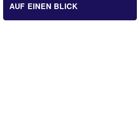
AUF EINEN BLICK