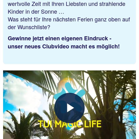
wertvolle Zeit mit Ihren Liebsten und strahlende
Kinder in der Sonne …
Was steht für Ihre nächsten Ferien ganz oben auf
der Wunschliste?
Gewinne jetzt einen eigenen Eindruck -
unser neues Clubvideo macht es möglich!