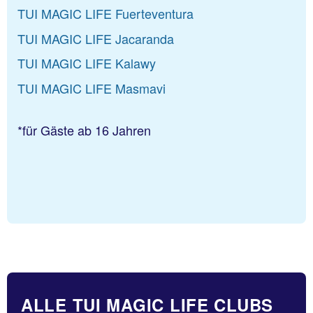
TUI MAGIC LIFE Fuerteventura
TUI MAGIC LIFE Jacaranda
TUI MAGIC LIFE Kalawy
TUI MAGIC LIFE Masmavi
*für Gäste ab 16 Jahren
ALLE TUI MAGIC LIFE CLUBS