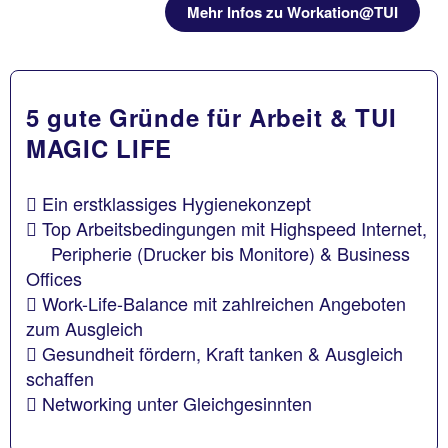
Mehr Infos zu Workation@TUI
5 gute Gründe für Arbeit & TUI
MAGIC LIFE
Ein erstklassiges Hygienekonzept
Top Arbeitsbedingungen mit Highspeed Internet,
Peripherie (Drucker bis Monitore) & Business
Offices
Work-Life-Balance mit zahlreichen Angeboten
zum Ausgleich
Gesundheit fördern, Kraft tanken & Ausgleich
schaffen
Networking unter Gleichgesinnten