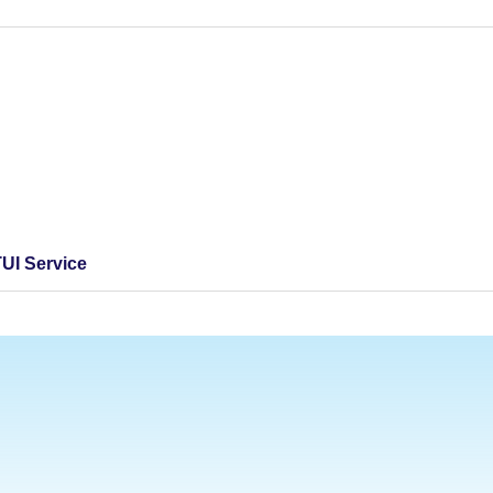
TUI Service