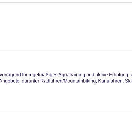
vorragend für regelmäßiges Aquatraining und aktive Erholung
Angebote, darunter Radfahren/Mountainbiking, Kanufahren, Sk