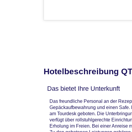
Hotelbeschreibung Q
Das bietet Ihre Unterkunft
Das freundliche Personal an der Rezepti
Gepäckaufbewahrung und einen Safe. Im
am Tourdesk geboten. Die Unterbringun
verfügt über rollstuhlgerechte Einrich
Erholung im Freien. Bei einer Anreise 