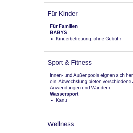
Für Kinder
Für Familien
BABYS
Kinderbetreuung: ohne Gebühr
Sport & Fitness
Innen- und Außenpools eignen sich her
ein. Abwechslung bieten verschiedene 
Anwendungen und Wandern.
Wassersport
Kanu
Wellness