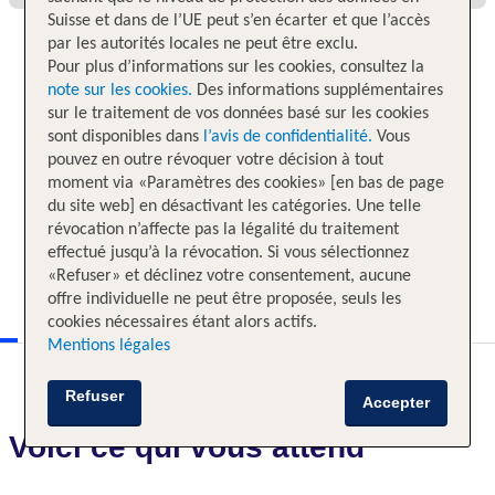
Suisse et dans de l’UE peut s’en écarter et que l’accès
par les autorités locales ne peut être exclu.
Pour plus d’informations sur les cookies, consultez la
note sur les cookies.
Des informations supplémentaires
sur le traitement de vos données basé sur les cookies
sont disponibles dans
l’avis de confidentialité.
Vous
pouvez en outre révoquer votre décision à tout
moment via «Paramètres des cookies» [en bas de page
du site web] en désactivant les catégories. Une telle
révocation n’affecte pas la légalité du traitement
effectué jusqu’à la révocation. Si vous sélectionnez
«Refuser» et déclinez votre consentement, aucune
offre individuelle ne peut être proposée, seuls les
cookies nécessaires étant alors actifs.
Mentions légales
Refuser
Accepter
Voici ce qui vous attend