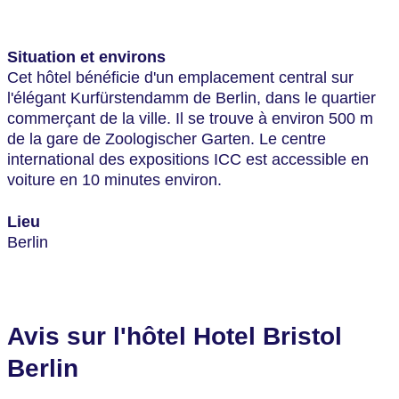
Situation et environs
Cet hôtel bénéficie d'un emplacement central sur
l'élégant Kurfürstendamm de Berlin, dans le quartier
commerçant de la ville. Il se trouve à environ 500 m
de la gare de Zoologischer Garten. Le centre
international des expositions ICC est accessible en
voiture en 10 minutes environ.
Lieu
Berlin
Avis sur l'hôtel Hotel Bristol
Berlin