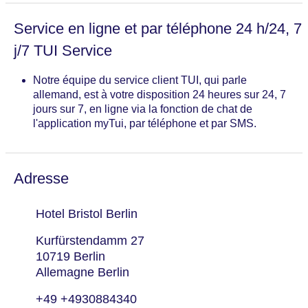
Service en ligne et par téléphone 24 h/24, 7
j/7 TUI Service
Notre équipe du service client TUI, qui parle
allemand, est à votre disposition 24 heures sur 24, 7
jours sur 7, en ligne via la fonction de chat de
l'application myTui, par téléphone et par SMS.
Adresse
Hotel Bristol Berlin
Kurfürstendamm 27
10719 Berlin
Allemagne Berlin
+49 +4930884340