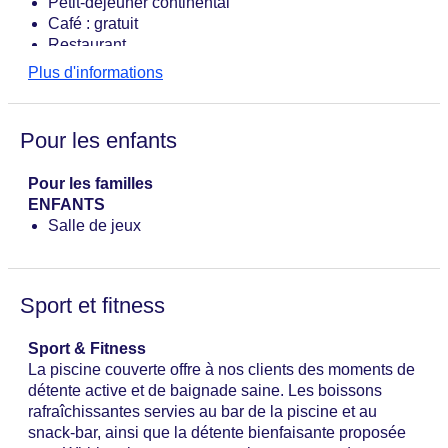
Petit-déjeuner continental
Café : gratuit
Restaurant
Plus d'informations
Pour les enfants
Pour les familles
ENFANTS
Salle de jeux
Sport et fitness
Sport & Fitness
La piscine couverte offre à nos clients des moments de
détente active et de baignade saine. Les boissons
rafraîchissantes servies au bar de la piscine et au
snack-bar, ainsi que la détente bienfaisante proposée