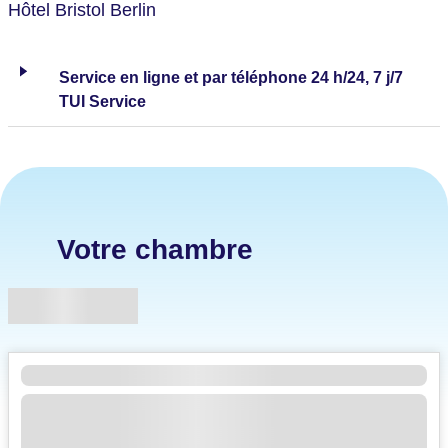
Hôtel Bristol Berlin
Service en ligne et par téléphone 24 h/24, 7 j/7
TUI Service
Votre chambre