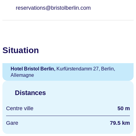
reservations@bristolberlin.com
Situation
Hotel Bristol Berlin,
Kurfürstendamm 27, Berlin,
Allemagne
Distances
Centre ville
50 m
Gare
79.5 km