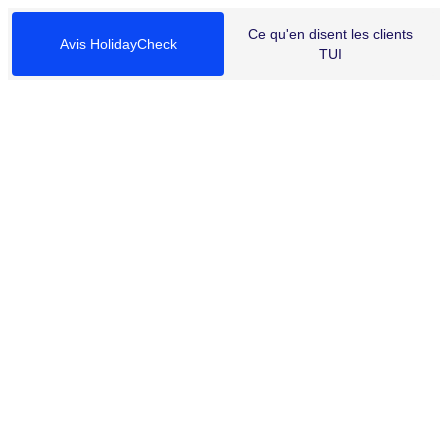
Ce qu'en disent les clients
Avis HolidayCheck
TUI