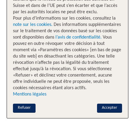
Suisse et dans de l’UE peut s’en écarter et que l’accès
par les autorités locales ne peut être exclu.
Pour plus d’informations sur les cookies, consultez la
note sur les cookies.
Des informations supplémentaires
sur le traitement de vos données basé sur les cookies
sont disponibles dans
l’avis de confidentialité.
Vous
pouvez en outre révoquer votre décision à tout
moment via «Paramètres des cookies» [en bas de page
du site web] en désactivant les catégories. Une telle
révocation n’affecte pas la légalité du traitement
effectué jusqu’à la révocation. Si vous sélectionnez
«Refuser» et déclinez votre consentement, aucune
offre individuelle ne peut être proposée, seuls les
cookies nécessaires étant alors actifs.
Mentions légales
Refuser
Accepter