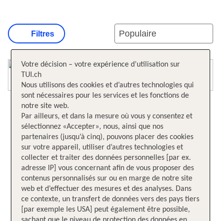
Filtres
Votre décision – votre expérience d’utilisation sur
Ouvrir la carte
TUI.ch
Nous utilisons des cookies et d’autres technologies qui
sont nécessaires pour les services et les fonctions de
notre site web.
Par ailleurs, et dans la mesure où vous y consentez et
sélectionnez «Accepter», nous, ainsi que nos
partenaires (jusqu’à cinq), pouvons placer des cookies
sur votre appareil, utiliser d’autres technologies et
collecter et traiter des données personnelles [par ex.
adresse IP] vous concernant afin de vous proposer des
contenus personnalisés sur ou en marge de notre site
web et d’effectuer des mesures et des analyses. Dans
ce contexte, un transfert de données vers des pays tiers
[par exemple les USA] peut également être possible,
sachant que le niveau de protection des données en