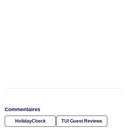
Commentaires
HolidayCheck
TUI Guest Reviews