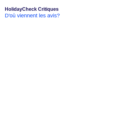
HolidayCheck Critiques
D'où viennent les avis?