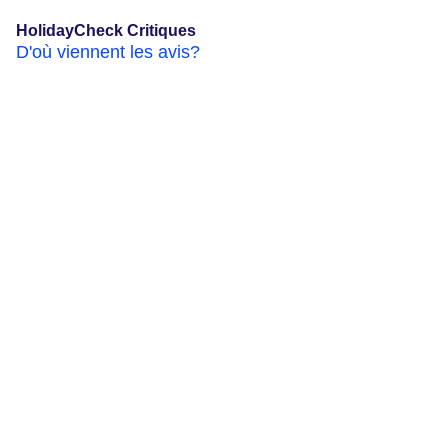
HolidayCheck Critiques
D'où viennent les avis?