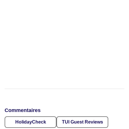
Commentaires
HolidayCheck
TUI Guest Reviews