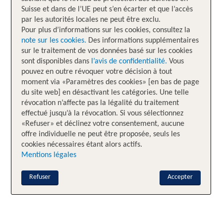
Suisse et dans de l’UE peut s’en écarter et que l’accès
par les autorités locales ne peut être exclu.
Pour plus d’informations sur les cookies, consultez la
note sur les cookies.
Des informations supplémentaires
sur le traitement de vos données basé sur les cookies
sont disponibles dans
l’avis de confidentialité.
Vous
pouvez en outre révoquer votre décision à tout
moment via «Paramètres des cookies» [en bas de page
du site web] en désactivant les catégories. Une telle
révocation n’affecte pas la légalité du traitement
effectué jusqu’à la révocation. Si vous sélectionnez
«Refuser» et déclinez votre consentement, aucune
offre individuelle ne peut être proposée, seuls les
cookies nécessaires étant alors actifs.
Mentions légales
Refuser
Accepter