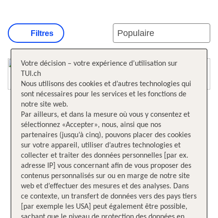
Filtres
Votre décision – votre expérience d’utilisation sur
Ouvrir la carte
TUI.ch
Nous utilisons des cookies et d’autres technologies qui
sont nécessaires pour les services et les fonctions de
notre site web.
Par ailleurs, et dans la mesure où vous y consentez et
sélectionnez «Accepter», nous, ainsi que nos
partenaires (jusqu’à cinq), pouvons placer des cookies
sur votre appareil, utiliser d’autres technologies et
collecter et traiter des données personnelles [par ex.
adresse IP] vous concernant afin de vous proposer des
contenus personnalisés sur ou en marge de notre site
web et d’effectuer des mesures et des analyses. Dans
ce contexte, un transfert de données vers des pays tiers
[par exemple les USA] peut également être possible,
sachant que le niveau de protection des données en