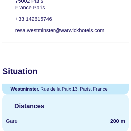
75002 Paris
France Paris
+33 142615746
resa.westminster@warwickhotels.com
Situation
Westminster,
Rue de la Paix 13, Paris, France
Distances
Gare
200 m