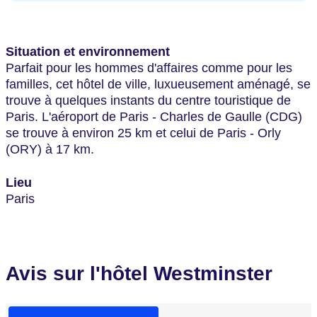
Situation et environnement
Parfait pour les hommes d'affaires comme pour les
familles, cet hôtel de ville, luxueusement aménagé, se
trouve à quelques instants du centre touristique de
Paris. L'aéroport de Paris - Charles de Gaulle (CDG)
se trouve à environ 25 km et celui de Paris - Orly
(ORY) à 17 km.
Lieu
Paris
Avis sur l'hôtel Westminster