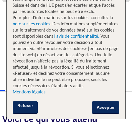
Suisse et dans de l’UE peut s’en écarter et que l’accès
par les autorités locales ne peut être exclu.
Pour plus d’informations sur les cookies, consultez la
note sur les cookies.
Des informations supplémentaires
sur le traitement de vos données basé sur les cookies
sont disponibles dans
l’avis de confidentialité.
Vous
pouvez en outre révoquer votre décision à tout
moment via «Paramètres des cookies» [en bas de page
du site web] en désactivant les catégories. Une telle
révocation n’affecte pas la légalité du traitement
effectué jusqu’à la révocation. Si vous sélectionnez
«Refuser» et déclinez votre consentement, aucune
offre individuelle ne peut être proposée, seuls les
cookies nécessaires étant alors actifs.
Mentions légales
Refuser
Accepter
Voici ce qui vous attend