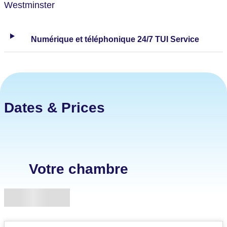
Westminster
Numérique et téléphonique 24/7 TUI Service
Dates & Prices
Votre chambre