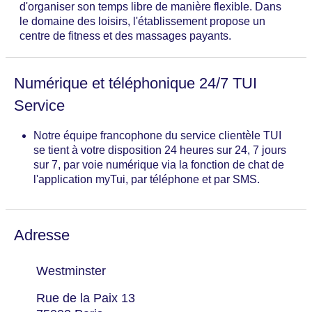
d'organiser son temps libre de manière flexible. Dans
le domaine des loisirs, l'établissement propose un
centre de fitness et des massages payants.
Numérique et téléphonique 24/7 TUI
Service
Notre équipe francophone du service clientèle TUI
se tient à votre disposition 24 heures sur 24, 7 jours
sur 7, par voie numérique via la fonction de chat de
l'application myTui, par téléphone et par SMS.
Adresse
Westminster
Rue de la Paix 13