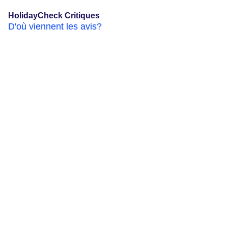
HolidayCheck Critiques
D'où viennent les avis?