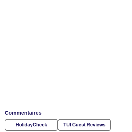
Commentaires
HolidayCheck
TUI Guest Reviews