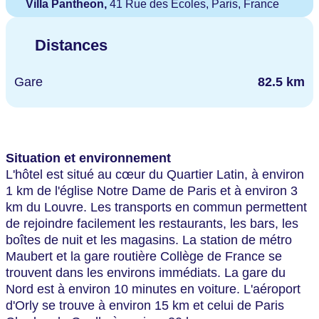
Villa Pantheon,
41 Rue des Ecoles, Paris, France
Distances
Gare
82.5 km
Situation et environnement
L'hôtel est situé au cœur du Quartier Latin, à environ
1 km de l'église Notre Dame de Paris et à environ 3
km du Louvre. Les transports en commun permettent
de rejoindre facilement les restaurants, les bars, les
boîtes de nuit et les magasins. La station de métro
Maubert et la gare routière Collège de France se
trouvent dans les environs immédiats. La gare du
Nord est à environ 10 minutes en voiture. L'aéroport
d'Orly se trouve à environ 15 km et celui de Paris