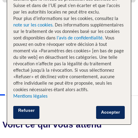
Suisse et dans de l’UE peut s’en écarter et que l’accès
par les autorités locales ne peut être exclu.
Pour plus d’informations sur les cookies, consultez la
note sur les cookies.
Des informations supplémentaires
sur le traitement de vos données basé sur les cookies
sont disponibles dans
l’avis de confidentialité.
Vous
pouvez en outre révoquer votre décision à tout
moment via «Paramètres des cookies» [en bas de page
du site web] en désactivant les catégories. Une telle
révocation n’affecte pas la légalité du traitement
effectué jusqu’à la révocation. Si vous sélectionnez
«Refuser» et déclinez votre consentement, aucune
offre individuelle ne peut être proposée, seuls les
cookies nécessaires étant alors actifs.
Mentions légales
Refuser
Accepter
Voici ce qui vous attend