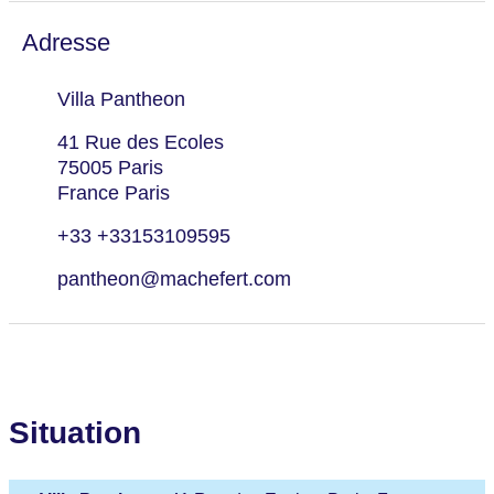
Adresse
Villa Pantheon
41 Rue des Ecoles
75005 Paris
France Paris
+33 +33153109595
pantheon@machefert.com
Situation