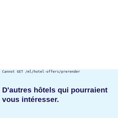
Cannot GET /ml/hotel-offers/prerender
D'autres hôtels qui pourraient
vous intéresser.