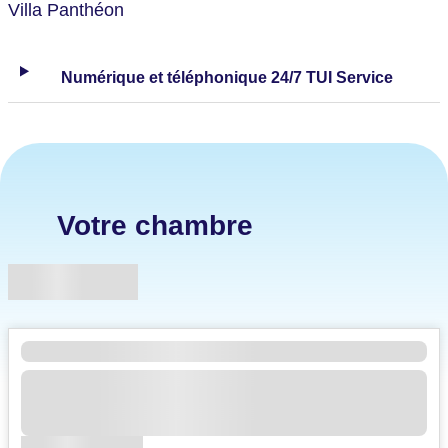
Villa Panthéon
Numérique et téléphonique 24/7 TUI Service
Votre chambre