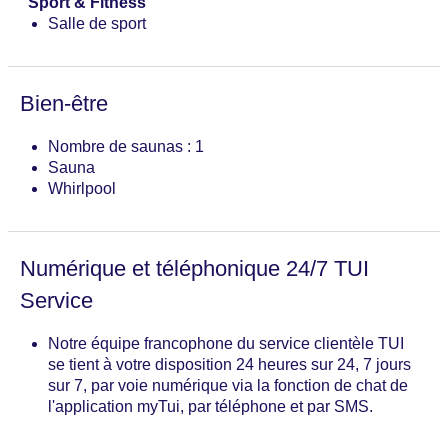
Sport & Fitness
Salle de sport
Bien-être
Nombre de saunas : 1
Sauna
Whirlpool
Numérique et téléphonique 24/7 TUI
Service
Notre équipe francophone du service clientèle TUI
se tient à votre disposition 24 heures sur 24, 7 jours
sur 7, par voie numérique via la fonction de chat de
l'application myTui, par téléphone et par SMS.