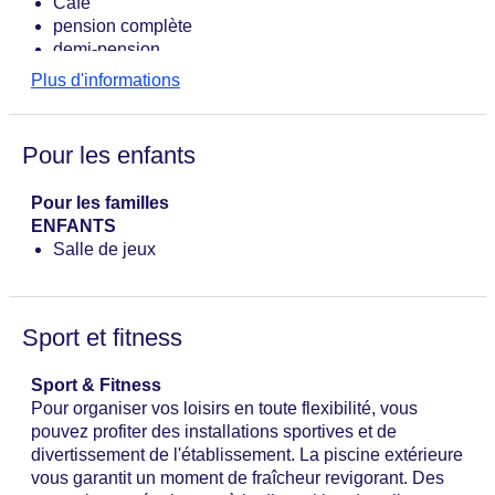
Café
pension complète
demi-pension
Restaurant
Plus d'informations
Pour les enfants
Pour les familles
ENFANTS
Salle de jeux
Sport et fitness
Sport & Fitness
Pour organiser vos loisirs en toute flexibilité, vous
pouvez profiter des installations sportives et de
divertissement de l'établissement. La piscine extérieure
vous garantit un moment de fraîcheur revigorant. Des