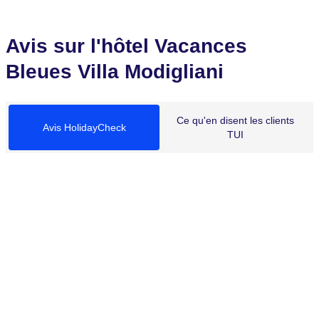
Avis sur l'hôtel Vacances
Bleues Villa Modigliani
Ce qu'en disent les clients
Avis HolidayCheck
TUI