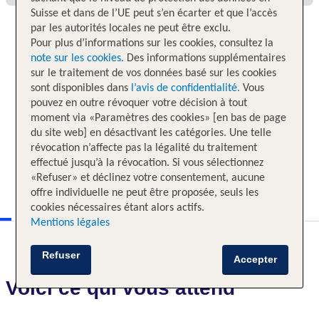
Suisse et dans de l’UE peut s’en écarter et que l’accès
par les autorités locales ne peut être exclu.
Pour plus d’informations sur les cookies, consultez la
note sur les cookies.
Des informations supplémentaires
sur le traitement de vos données basé sur les cookies
sont disponibles dans
l’avis de confidentialité.
Vous
pouvez en outre révoquer votre décision à tout
moment via «Paramètres des cookies» [en bas de page
du site web] en désactivant les catégories. Une telle
révocation n’affecte pas la légalité du traitement
effectué jusqu’à la révocation. Si vous sélectionnez
«Refuser» et déclinez votre consentement, aucune
offre individuelle ne peut être proposée, seuls les
cookies nécessaires étant alors actifs.
Mentions légales
Refuser
Accepter
Voici ce qui vous attend