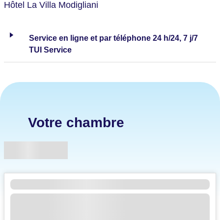
Hôtel La Villa Modigliani
Service en ligne et par téléphone 24 h/24, 7 j/7
TUI Service
Votre chambre