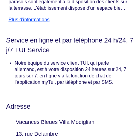
parasols sont également à la disposition des clients sur
la terrasse. L'établissement dispose d'un espace bien-
être avec un spa.
Plus d'informations
Service en ligne et par téléphone 24 h/24, 7
j/7 TUI Service
Notre équipe du service client TUI, qui parle
allemand, est à votre disposition 24 heures sur 24, 7
jours sur 7, en ligne via la fonction de chat de
l'application myTui, par téléphone et par SMS.
Adresse
Vacances Bleues Villa Modigliani
13, rue Delambre