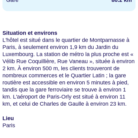
Situation et environs
L'hôtel est situé dans le quartier de Montparnasse à
Paris, à seulement environ 1,9 km du Jardin du
Luxembourg. La station de métro la plus proche est «
Vélib Rue Coquillière, Rue Vaneau », située à environ
2 km. À environ 500 m, les clients trouveront de
nombreux commerces et le Quartier Latin ; la gare
routière est accessible en environ 5 minutes à pied,
tandis que la gare ferroviaire se trouve à environ 1
km. L'aéroport de Paris-Orly est situé à environ 11
km, et celui de Charles de Gaulle à environ 23 km.
Lieu
Paris