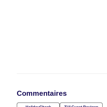
Commentaires