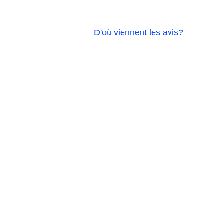
D'où viennent les avis?