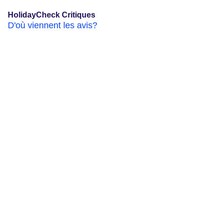
HolidayCheck Critiques
D'où viennent les avis?