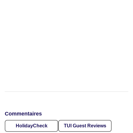
Commentaires
HolidayCheck
TUI Guest Reviews