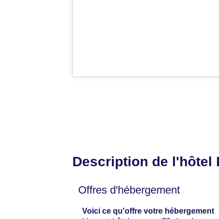
Description de l'hôtel
Offres d'hébergement
Voici ce qu'offre votre hébergement