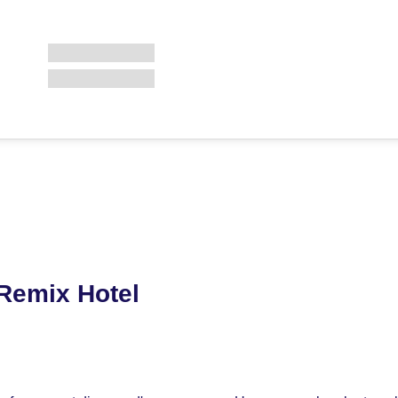
 Remix Hotel