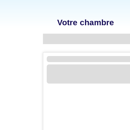
Votre chambre