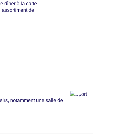
e dîner à la carte.
n assortiment de
laisirs, notamment une salle de