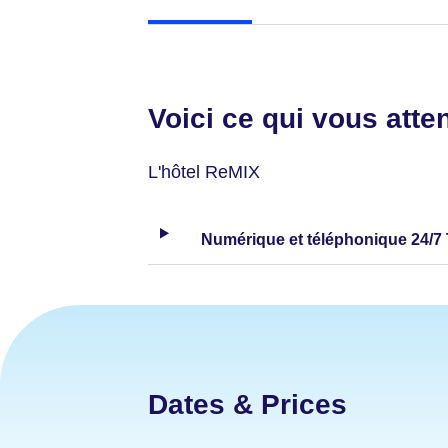
Voici ce qui vous atte
L'hôtel ReMIX
Numérique et téléphonique 24/7 
Dates & Prices