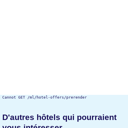
Cannot GET /ml/hotel-offers/prerender
D'autres hôtels qui pourraient
vous intéresser.