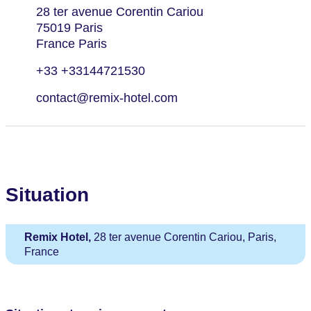
28 ter avenue Corentin Cariou
75019 Paris
France Paris
+33 +33144721530
contact@remix-hotel.com
Situation
Remix Hotel,
28 ter avenue Corentin Cariou, Paris,
France