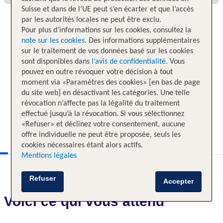
Suisse et dans de l’UE peut s’en écarter et que l’accès
par les autorités locales ne peut être exclu.
Pour plus d’informations sur les cookies, consultez la
note sur les cookies.
Des informations supplémentaires
sur le traitement de vos données basé sur les cookies
sont disponibles dans
l’avis de confidentialité.
Vous
pouvez en outre révoquer votre décision à tout
moment via «Paramètres des cookies» [en bas de page
du site web] en désactivant les catégories. Une telle
révocation n’affecte pas la légalité du traitement
effectué jusqu’à la révocation. Si vous sélectionnez
«Refuser» et déclinez votre consentement, aucune
offre individuelle ne peut être proposée, seuls les
cookies nécessaires étant alors actifs.
Mentions légales
Refuser
Accepter
Voici ce qui vous attend