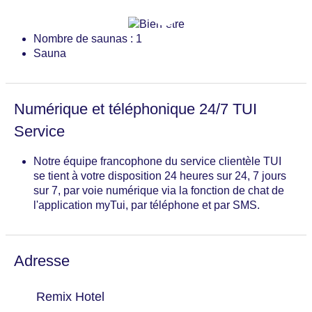
Nombre de saunas : 1
Sauna
Numérique et téléphonique 24/7 TUI
Service
Notre équipe francophone du service clientèle TUI
se tient à votre disposition 24 heures sur 24, 7 jours
sur 7, par voie numérique via la fonction de chat de
l'application myTui, par téléphone et par SMS.
Adresse
Remix Hotel