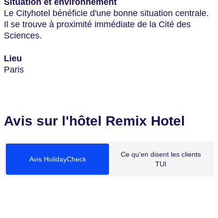
Situation et environnement
Le Cityhotel bénéficie d'une bonne situation centrale.
Il se trouve à proximité immédiate de la Cité des
Sciences.
Lieu
Paris
Avis sur l'hôtel Remix Hotel
Ce qu'en disent les clients
Avis HolidayCheck
TUI