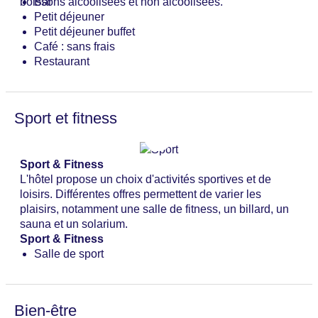
boissons alcoolisées et non alcoolisées.
Bar
Petit déjeuner
Petit déjeuner buffet
Café : sans frais
Restaurant
Sport et fitness
Sport & Fitness
L'hôtel propose un choix d'activités sportives et de
loisirs. Différentes offres permettent de varier les
plaisirs, notamment une salle de fitness, un billard, un
sauna et un solarium.
Sport & Fitness
Salle de sport
Bien-être