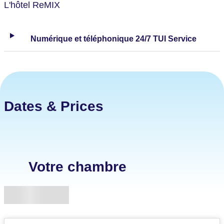
L'hôtel ReMIX
Numérique et téléphonique 24/7 TUI Service
Dates & Prices
Votre chambre