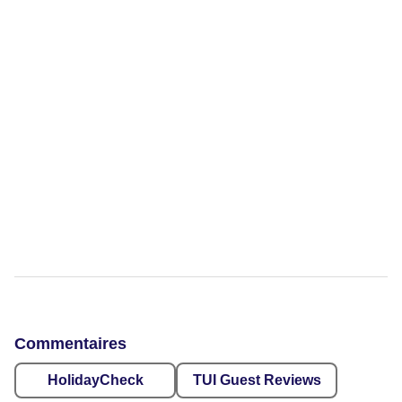
Commentaires
HolidayCheck
TUI Guest Reviews