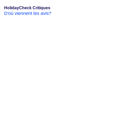
HolidayCheck Critiques
D'où viennent les avis?