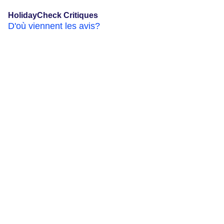
HolidayCheck Critiques
D'où viennent les avis?