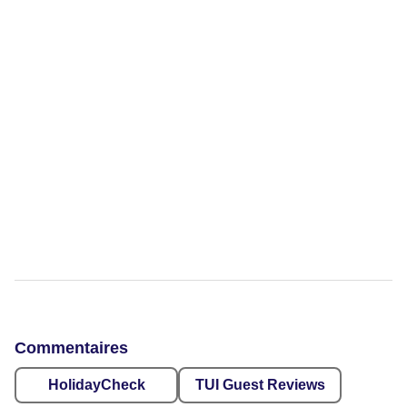
Commentaires
HolidayCheck
TUI Guest Reviews