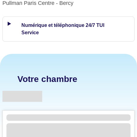
Pullman Paris Centre - Bercy
Numérique et téléphonique 24/7 TUI
Service
Votre chambre