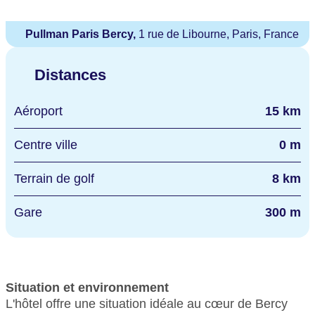
Pullman Paris Bercy,
1 rue de Libourne, Paris, France
Distances
Aéroport
15 km
Centre ville
0 m
Terrain de golf
8 km
Gare
300 m
Situation et environnement
L'hôtel offre une situation idéale au cœur de Bercy