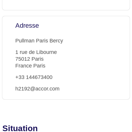
Adresse
Pullman Paris Bercy
1 rue de Libourne
75012 Paris
France Paris
+33 144673400
h2192@accor.com
Situation