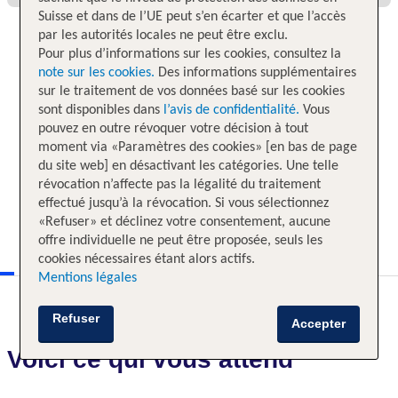
Suisse et dans de l’UE peut s’en écarter et que l’accès
par les autorités locales ne peut être exclu.
Pour plus d’informations sur les cookies, consultez la
note sur les cookies.
Des informations supplémentaires
sur le traitement de vos données basé sur les cookies
sont disponibles dans
l’avis de confidentialité.
Vous
pouvez en outre révoquer votre décision à tout
moment via «Paramètres des cookies» [en bas de page
du site web] en désactivant les catégories. Une telle
révocation n’affecte pas la légalité du traitement
effectué jusqu’à la révocation. Si vous sélectionnez
«Refuser» et déclinez votre consentement, aucune
offre individuelle ne peut être proposée, seuls les
cookies nécessaires étant alors actifs.
Mentions légales
Refuser
Accepter
Voici ce qui vous attend