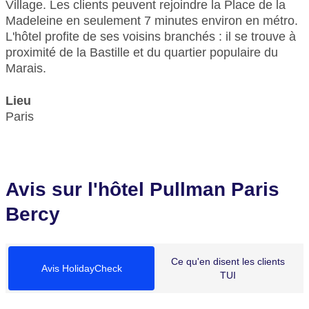
Village. Les clients peuvent rejoindre la Place de la
Madeleine en seulement 7 minutes environ en métro.
L'hôtel profite de ses voisins branchés : il se trouve à
proximité de la Bastille et du quartier populaire du
Marais.
Lieu
Paris
Avis sur l'hôtel Pullman Paris
Bercy
Ce qu'en disent les clients
Avis HolidayCheck
TUI