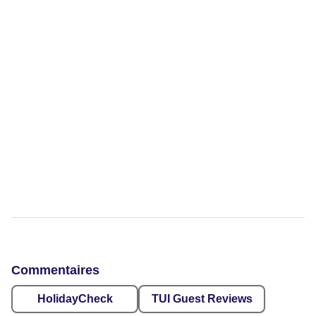
Commentaires
HolidayCheck
TUI Guest Reviews