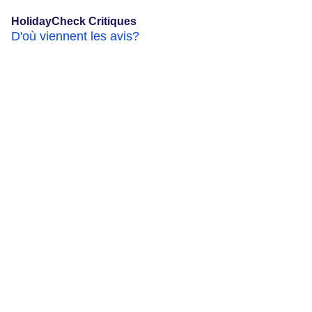
HolidayCheck Critiques
D'où viennent les avis?