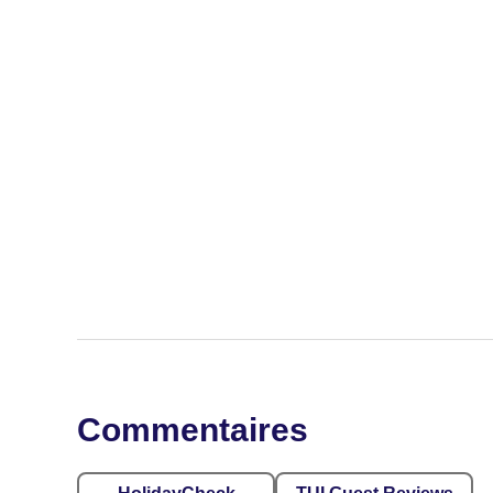
Commentaires