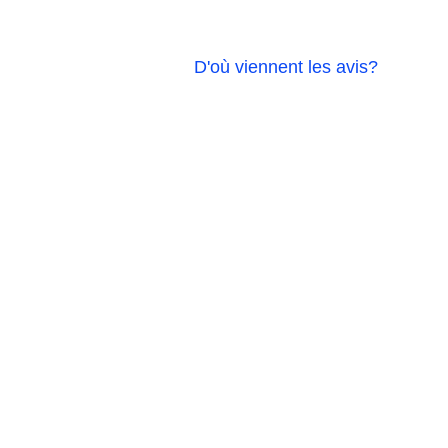
D'où viennent les avis?