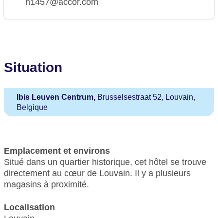
h1457@accor.com
Situation
Ibis Leuven Centrum,
Brusselsestraat 52, Louvain,
Belgique
Emplacement et environs
Situé dans un quartier historique, cet hôtel se trouve
directement au cœur de Louvain. Il y a plusieurs
magasins à proximité.
Localisation