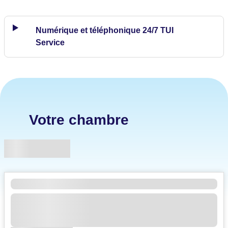
Numérique et téléphonique 24/7 TUI
Service
Votre chambre