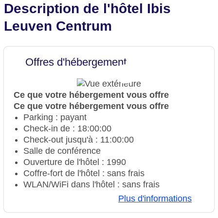
Description de l'hôtel Ibis
Leuven Centrum
Offres d'hébergement
Ce que votre hébergement vous offre
Ce que votre hébergement vous offre
Parking : payant
Check-in de : 18:00:00
Check-out jusqu'à : 11:00:00
Salle de conférence
Ouverture de l'hôtel : 1990
Coffre-fort de l'hôtel : sans frais
WLAN/WiFi dans l'hôtel : sans frais
Ascenseur
Plus d'informations
Nombre de salles de conférence : 1