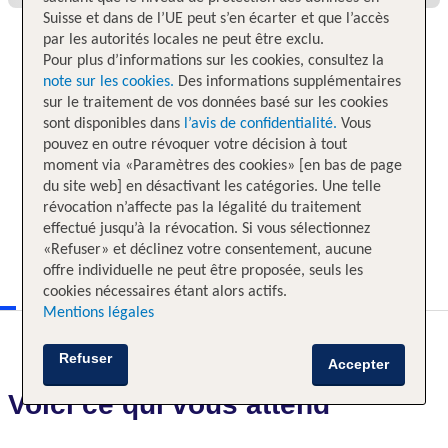
Suisse et dans de l’UE peut s’en écarter et que l’accès
par les autorités locales ne peut être exclu.
Pour plus d’informations sur les cookies, consultez la
note sur les cookies.
Des informations supplémentaires
sur le traitement de vos données basé sur les cookies
sont disponibles dans
l’avis de confidentialité.
Vous
pouvez en outre révoquer votre décision à tout
moment via «Paramètres des cookies» [en bas de page
du site web] en désactivant les catégories. Une telle
révocation n’affecte pas la légalité du traitement
effectué jusqu’à la révocation. Si vous sélectionnez
«Refuser» et déclinez votre consentement, aucune
offre individuelle ne peut être proposée, seuls les
cookies nécessaires étant alors actifs.
Mentions légales
Refuser
Accepter
Voici ce qui vous attend