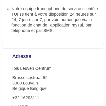
Notre équipe francophone du service clientèle
TUI se tient à votre disposition 24 heures sur
24, 7 jours sur 7, par voie numérique via la
fonction de chat de l'application myTui, par
téléphone et par SMS.
Adresse
Ibis Leuven Centrum
Brusselsestraat 52
3000 Louvain
Belgique Belgique
+32 16293111