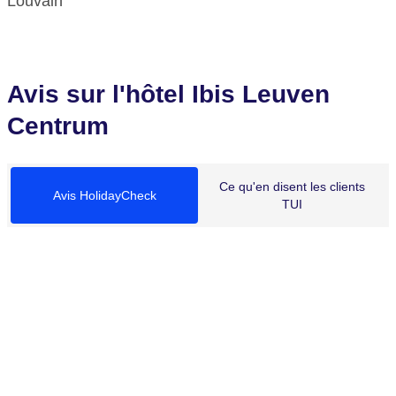
Louvain
Avis sur l'hôtel Ibis Leuven
Centrum
Ce qu'en disent les clients
Avis HolidayCheck
TUI