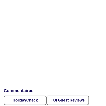
Commentaires
HolidayCheck
TUI Guest Reviews