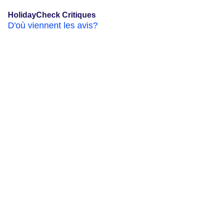
HolidayCheck Critiques
D'où viennent les avis?