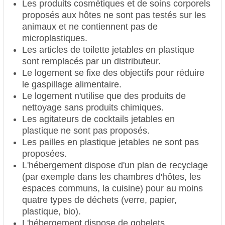
Les produits cosmétiques et de soins corporels
proposés aux hôtes ne sont pas testés sur les
animaux et ne contiennent pas de
microplastiques.
Les articles de toilette jetables en plastique
sont remplacés par un distributeur.
Le logement se fixe des objectifs pour réduire
le gaspillage alimentaire.
Le logement n'utilise que des produits de
nettoyage sans produits chimiques.
Les agitateurs de cocktails jetables en
plastique ne sont pas proposés.
Les pailles en plastique jetables ne sont pas
proposées.
L'hébergement dispose d'un plan de recyclage
(par exemple dans les chambres d'hôtes, les
espaces communs, la cuisine) pour au moins
quatre types de déchets (verre, papier,
plastique, bio).
L'hébergement dispose de gobelets