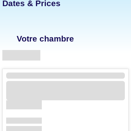
Dates & Prices
Votre chambre