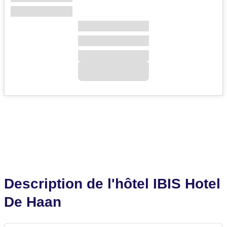
Description de l'hôtel IBIS Hotel
De Haan