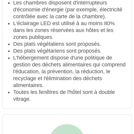
Les chambres disposent d'interrupteurs
d'économie d'énergie (par exemple, électricité
contrôlée avec la carte de la chambre).
L'éclairage LED est utilisé à au moins 80%
dans les zones réservées aux hôtes et les
zones publiques.
Des plats végétaliens sont proposés.
Des plats végétariens sont proposés.
L'hébergement dispose d'une politique de
gestion des déchets alimentaires qui comprend
l'éducation, la prévention, la réduction, le
recyclage et l'élimination des déchets
alimentaires.
Toutes les fenêtres de l'hôtel sont à double
vitrage.