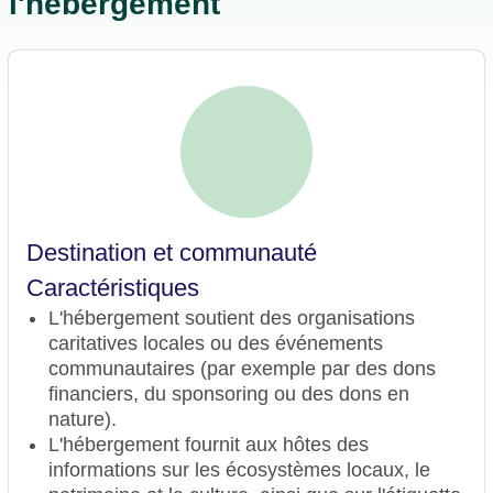
l'hébergement
Destination et communauté
Caractéristiques
L'hébergement soutient des organisations
caritatives locales ou des événements
communautaires (par exemple par des dons
financiers, du sponsoring ou des dons en
nature).
L'hébergement fournit aux hôtes des
informations sur les écosystèmes locaux, le