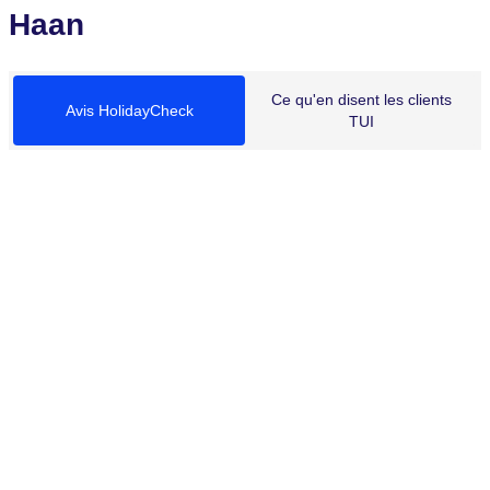
Haan
Ce qu'en disent les clients
Avis HolidayCheck
TUI