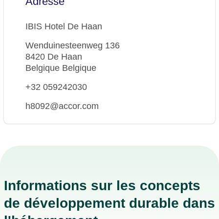
Adresse
IBIS Hotel De Haan
Wenduinesteenweg 136
8420 De Haan
Belgique Belgique
+32 059242030
h8092@accor.com
Informations sur les concepts
de développement durable dans