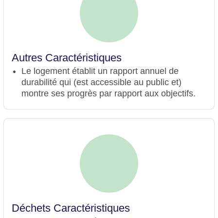
Autres Caractéristiques
Le logement établit un rapport annuel de
durabilité qui (est accessible au public et)
montre ses progrès par rapport aux objectifs.
Déchets Caractéristiques