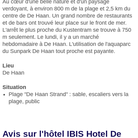
Au cœur d'une belle nature et d'un paysage
verdoyant, à environ 800 m de la plage et 2,5 km du
centre de De Haan. Un grand nombre de restaurants
et de bars ont trouvé leur place sur le front de mer.
L'arrêt le plus proche du Kustentram se trouve à 750
m seulement. Le lundi, il y a un marché
hebdomadaire à De Haan. L'utilisation de l'aquaparc
du Sunpark De Haan tout proche est payante.
Lieu
De Haan
Situation
Plage "De Haan Strand" : sable, escaliers vers la
plage, public
Avis sur l'hôtel IBIS Hotel De