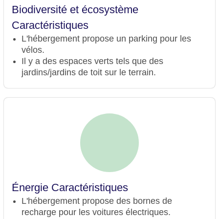
Biodiversité et écosystème
Caractéristiques
L'hébergement propose un parking pour les
vélos.
Il y a des espaces verts tels que des
jardins/jardins de toit sur le terrain.
Énergie Caractéristiques
L'hébergement propose des bornes de
recharge pour les voitures électriques.