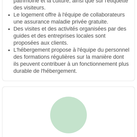
patrimoine et la culture, ainsi que sur l'étiquette
des visiteurs.
Le logement offre à l'équipe de collaborateurs
une assurance maladie privée gratuite.
Des visites et des activités organisées par des
guides et des entreprises locales sont
proposées aux clients.
L'hébergement propose à l'équipe du personnel
des formations régulières sur la manière dont
ils peuvent contribuer à un fonctionnement plus
durable de l'hébergement.