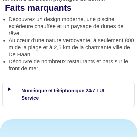
Faits marquants
Découvrez un design moderne, une piscine
extérieure chauffée et un paysage de dunes de
rêve.
Au cœur d'une nature verdoyante, à seulement 800
m de la plage et à 2,5 km de la charmante ville de
De Haan.
Découvre de nombreux restaurants et bars sur le
front de mer
Numérique et téléphonique 24/7 TUI
Service