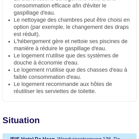
consommation efficace afin d'éviter le
gaspillage d'eau.
Le nettoyage des chambres peut être choisi en
option (par exemple, le changement des draps
est réduit).
L'hébergement gère et nettoie ses piscines de
manière à réduire le gaspillage d'eau.
Le logement n'utilise que des systèmes de
douche à économie d'eau.
Le logement n'utilise que des chasses d'eau à
faible consommation d'eau.
Le logement recommande aux hôtes de
réutiliser les serviettes de toilette.
Situation