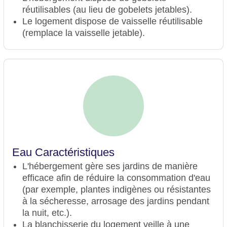
réutilisables (au lieu de gobelets jetables).
Le logement dispose de vaisselle réutilisable
(remplace la vaisselle jetable).
Eau Caractéristiques
L'hébergement gère ses jardins de manière
efficace afin de réduire la consommation d'eau
(par exemple, plantes indigènes ou résistantes
à la sécheresse, arrosage des jardins pendant
la nuit, etc.).
La blanchisserie du logement veille à une