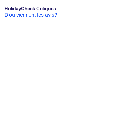
HolidayCheck Critiques
D'où viennent les avis?