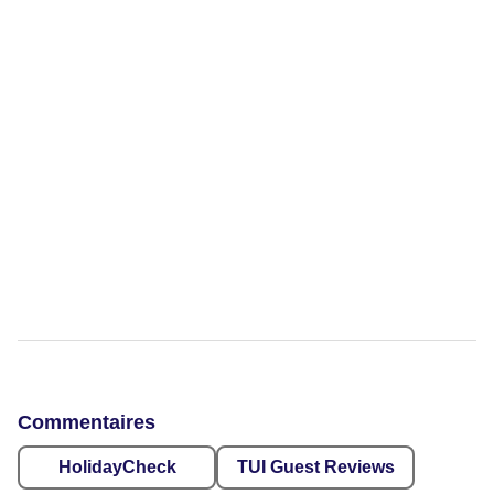
Commentaires
HolidayCheck
TUI Guest Reviews