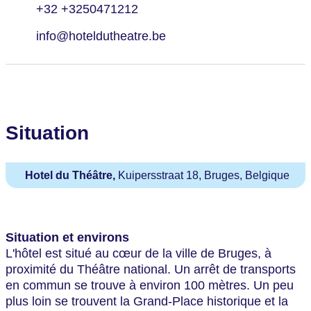
+32 +3250471212
info@hoteldutheatre.be
Situation
Hotel du Théâtre,
Kuipersstraat 18, Bruges, Belgique
Situation et environs
L'hôtel est situé au cœur de la ville de Bruges, à
proximité du Théâtre national. Un arrêt de transports
en commun se trouve à environ 100 mètres. Un peu
plus loin se trouvent la Grand-Place historique et la