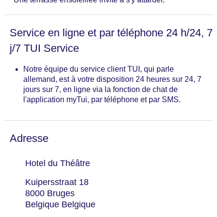
Service en ligne et par téléphone 24 h/24, 7
j/7 TUI Service
Notre équipe du service client TUI, qui parle
allemand, est à votre disposition 24 heures sur 24, 7
jours sur 7, en ligne via la fonction de chat de
l'application myTui, par téléphone et par SMS.
Adresse
Hotel du Théâtre
Kuipersstraat 18
8000 Bruges
Belgique Belgique