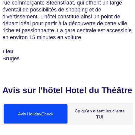
rue commerçante Steenstraat, qui offrent un large
éventail de possibilités de shopping et de
divertissement. L'hôtel constitue ainsi un point de
départ idéal pour partir à la découverte de cette ville
riche et passionnante. La gare centrale est accessible
en environ 15 minutes en voiture.
Lieu
Bruges
Avis sur l'hôtel Hotel du Théâtre
Ce qu'en disent les clients
Avis HolidayCheck
TUI