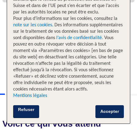
Suisse et dans de l’UE peut s’en écarter et que l’accès
par les autorités locales ne peut être exclu.
Pour plus d’informations sur les cookies, consultez la
note sur les cookies.
Des informations supplémentaires
sur le traitement de vos données basé sur les cookies
sont disponibles dans
l’avis de confidentialité.
Vous
pouvez en outre révoquer votre décision à tout
moment via «Paramètres des cookies» [en bas de page
du site web] en désactivant les catégories. Une telle
révocation n’affecte pas la légalité du traitement
effectué jusqu’à la révocation. Si vous sélectionnez
«Refuser» et déclinez votre consentement, aucune
offre individuelle ne peut être proposée, seuls les
cookies nécessaires étant alors actifs.
Mentions légales
Refuser
Accepter
Voici ce qui vous attend