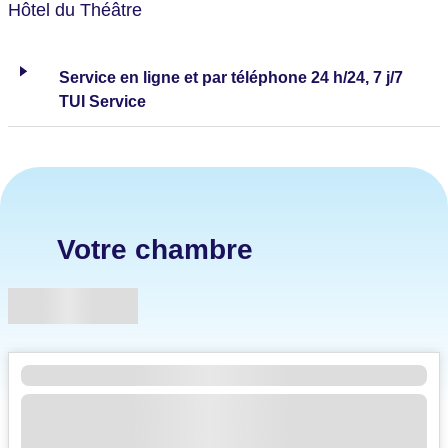
Hôtel du Théâtre
Service en ligne et par téléphone 24 h/24, 7 j/7
TUI Service
Votre chambre