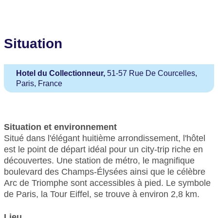
Situation
Hotel du Collectionneur,
51-57 Rue De Courcelles,
Paris, France
Situation et environnement
Situé dans l'élégant huitième arrondissement, l'hôtel
est le point de départ idéal pour un city-trip riche en
découvertes. Une station de métro, le magnifique
boulevard des Champs-Élysées ainsi que le célèbre
Arc de Triomphe sont accessibles à pied. Le symbole
de Paris, la Tour Eiffel, se trouve à environ 2,8 km.
Lieu