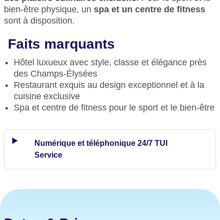
bien-être physique, un
spa et un centre de fitness
sont à disposition.
Faits marquants
Hôtel luxueux avec style, classe et élégance près
des Champs-Élysées
Restaurant exquis au design exceptionnel et à la
cuisine exclusive
Spa et centre de fitness pour le sport et le bien-être
Numérique et téléphonique 24/7 TUI
Service