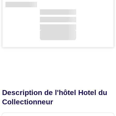
Description de l'hôtel Hotel du
Collectionneur