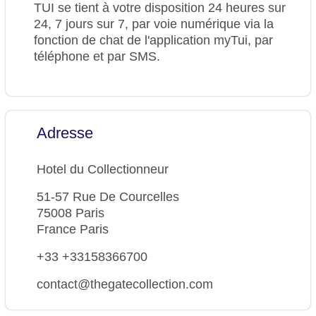
TUI se tient à votre disposition 24 heures sur
24, 7 jours sur 7, par voie numérique via la
fonction de chat de l'application myTui, par
téléphone et par SMS.
Adresse
Hotel du Collectionneur
51-57 Rue De Courcelles
75008 Paris
France Paris
+33 +33158366700
contact@thegatecollection.com