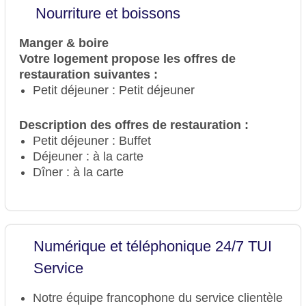
Nourriture et boissons
Manger & boire
Votre logement propose les offres de
restauration suivantes :
Petit déjeuner : Petit déjeuner
Description des offres de restauration :
Petit déjeuner : Buffet
Déjeuner : à la carte
Dîner : à la carte
Numérique et téléphonique 24/7 TUI
Service
Notre équipe francophone du service clientèle