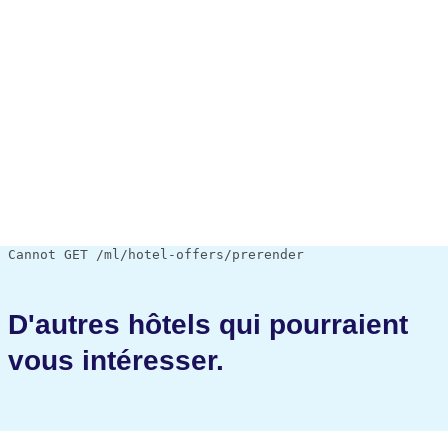
Cannot GET /ml/hotel-offers/prerender
D'autres hôtels qui pourraient
vous intéresser.