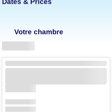
Dates & Prices
Votre chambre