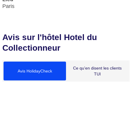
Paris
Avis sur l'hôtel Hotel du
Collectionneur
Ce qu'en disent les clients
Avis HolidayCheck
TUI