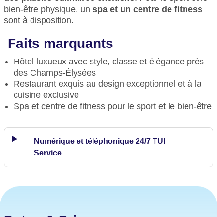
bien-être physique, un
spa et un centre de fitness
sont à disposition.
Faits marquants
Hôtel luxueux avec style, classe et élégance près
des Champs-Élysées
Restaurant exquis au design exceptionnel et à la
cuisine exclusive
Spa et centre de fitness pour le sport et le bien-être
Numérique et téléphonique 24/7 TUI
Service