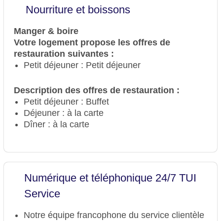
Nourriture et boissons
Manger & boire
Votre logement propose les offres de
restauration suivantes :
Petit déjeuner : Petit déjeuner
Description des offres de restauration :
Petit déjeuner : Buffet
Déjeuner : à la carte
Dîner : à la carte
Numérique et téléphonique 24/7 TUI
Service
Notre équipe francophone du service clientèle