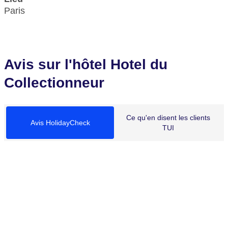
Paris
Avis sur l'hôtel Hotel du
Collectionneur
Ce qu'en disent les clients
Avis HolidayCheck
TUI