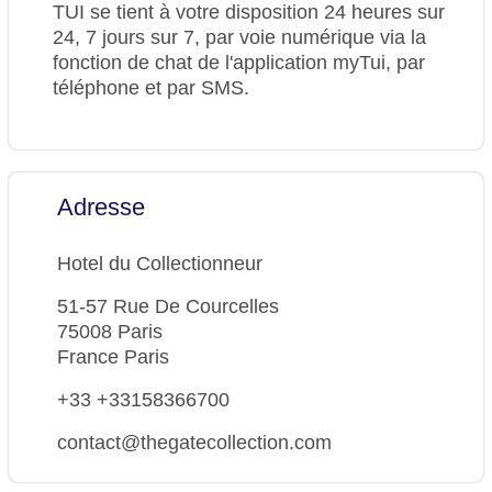
TUI se tient à votre disposition 24 heures sur
24, 7 jours sur 7, par voie numérique via la
fonction de chat de l'application myTui, par
téléphone et par SMS.
Adresse
Hotel du Collectionneur
51-57 Rue De Courcelles
75008 Paris
France Paris
+33 +33158366700
contact@thegatecollection.com