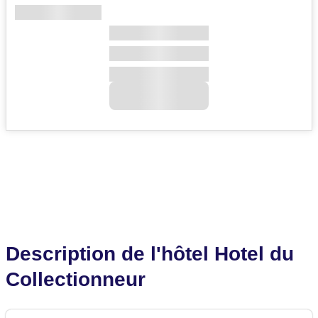
Description de l'hôtel Hotel du
Collectionneur