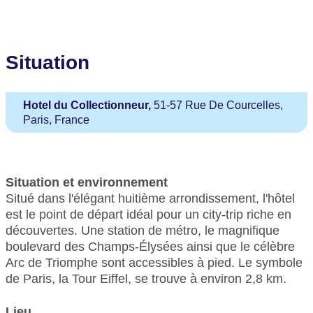
Situation
Hotel du Collectionneur,
51-57 Rue De Courcelles,
Paris, France
Situation et environnement
Situé dans l'élégant huitième arrondissement, l'hôtel
est le point de départ idéal pour un city-trip riche en
découvertes. Une station de métro, le magnifique
boulevard des Champs-Élysées ainsi que le célèbre
Arc de Triomphe sont accessibles à pied. Le symbole
de Paris, la Tour Eiffel, se trouve à environ 2,8 km.
Lieu