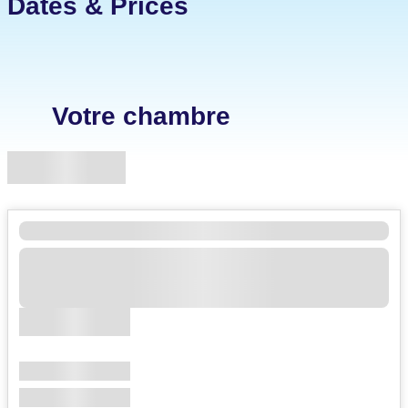
Dates & Prices
Votre chambre