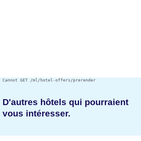
Cannot GET /ml/hotel-offers/prerender
D'autres hôtels qui pourraient
vous intéresser.