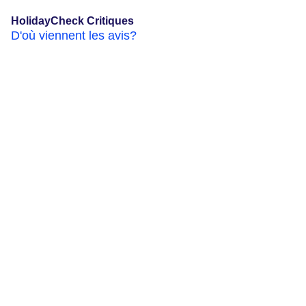
HolidayCheck Critiques
D'où viennent les avis?