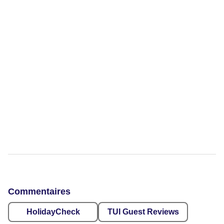
Commentaires
HolidayCheck
TUI Guest Reviews