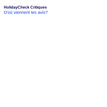
HolidayCheck Critiques
D'où viennent les avis?