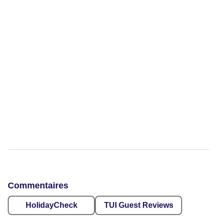
Commentaires
HolidayCheck
TUI Guest Reviews