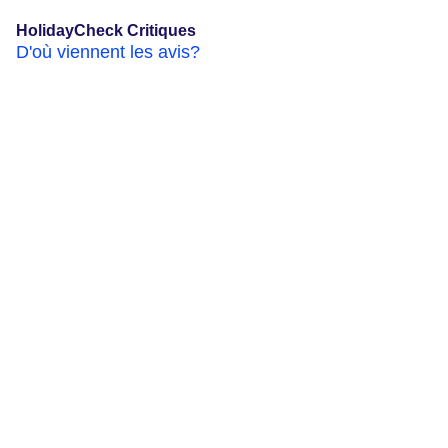
HolidayCheck Critiques
D'où viennent les avis?