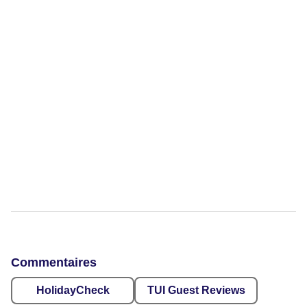
Commentaires
HolidayCheck
TUI Guest Reviews