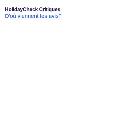
HolidayCheck Critiques
D'où viennent les avis?