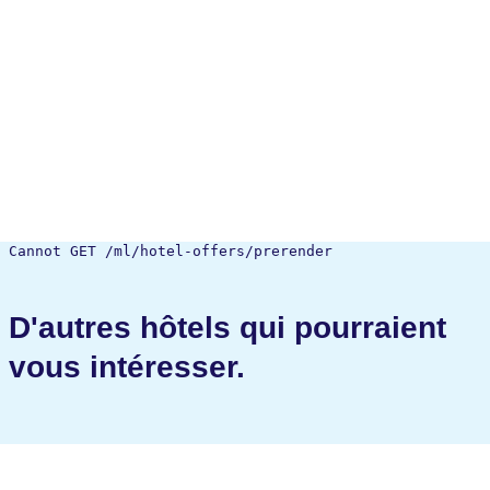
Cannot GET /ml/hotel-offers/prerender
D'autres hôtels qui pourraient
vous intéresser.