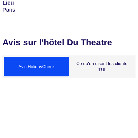
Lieu
Paris
Avis sur l'hôtel Du Theatre
Ce qu'en disent les clients
Avis HolidayCheck
TUI