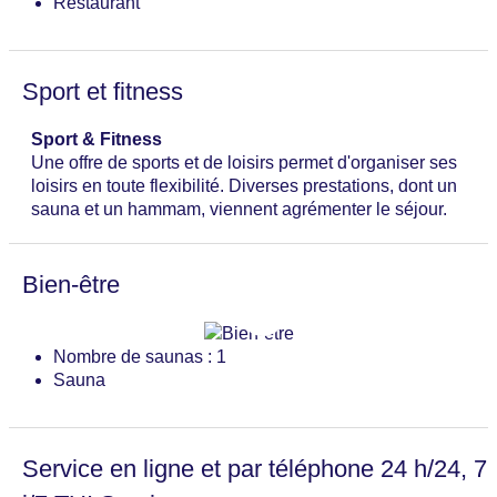
Restaurant
Sport et fitness
Sport & Fitness
Une offre de sports et de loisirs permet d'organiser ses
loisirs en toute flexibilité. Diverses prestations, dont un
sauna et un hammam, viennent agrémenter le séjour.
Bien-être
Nombre de saunas : 1
Sauna
Service en ligne et par téléphone 24 h/24, 7