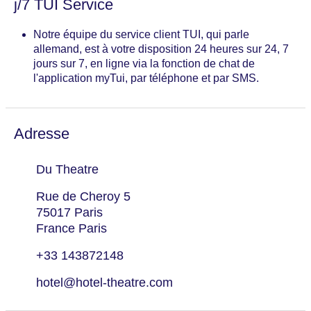
j/7 TUI Service
Notre équipe du service client TUI, qui parle
allemand, est à votre disposition 24 heures sur 24, 7
jours sur 7, en ligne via la fonction de chat de
l'application myTui, par téléphone et par SMS.
Adresse
Du Theatre
Rue de Cheroy 5
75017 Paris
France Paris
+33 143872148
hotel@hotel-theatre.com