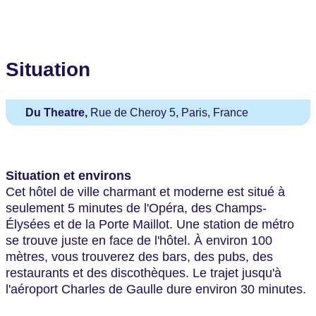
Situation
Du Theatre,
Rue de Cheroy 5, Paris, France
Situation et environs
Cet hôtel de ville charmant et moderne est situé à
seulement 5 minutes de l'Opéra, des Champs-
Élysées et de la Porte Maillot. Une station de métro
se trouve juste en face de l'hôtel. À environ 100
mètres, vous trouverez des bars, des pubs, des
restaurants et des discothèques. Le trajet jusqu'à
l'aéroport Charles de Gaulle dure environ 30 minutes.