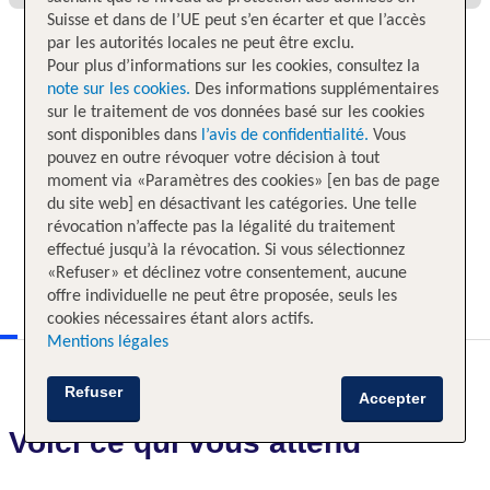
Suisse et dans de l’UE peut s’en écarter et que l’accès
par les autorités locales ne peut être exclu.
Pour plus d’informations sur les cookies, consultez la
note sur les cookies.
Des informations supplémentaires
sur le traitement de vos données basé sur les cookies
sont disponibles dans
l’avis de confidentialité.
Vous
pouvez en outre révoquer votre décision à tout
moment via «Paramètres des cookies» [en bas de page
du site web] en désactivant les catégories. Une telle
révocation n’affecte pas la légalité du traitement
effectué jusqu’à la révocation. Si vous sélectionnez
«Refuser» et déclinez votre consentement, aucune
offre individuelle ne peut être proposée, seuls les
cookies nécessaires étant alors actifs.
Mentions légales
Refuser
Accepter
Voici ce qui vous attend