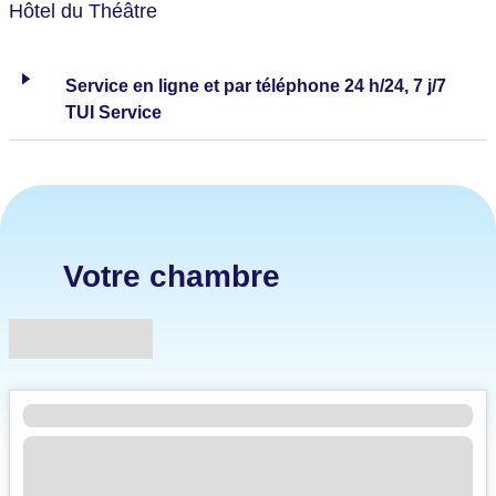
Hôtel du Théâtre
Service en ligne et par téléphone 24 h/24, 7 j/7
TUI Service
Votre chambre