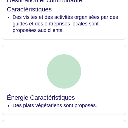
Destination et communauté
Caractéristiques
Des visites et des activités organisées par des
guides et des entreprises locales sont
proposées aux clients.
Énergie Caractéristiques
Des plats végétariens sont proposés.