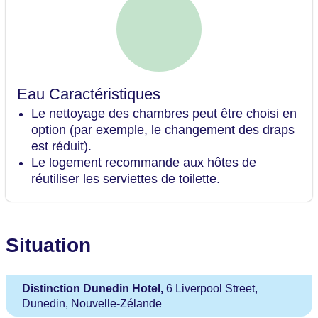
Eau Caractéristiques
Le nettoyage des chambres peut être choisi en
option (par exemple, le changement des draps
est réduit).
Le logement recommande aux hôtes de
réutiliser les serviettes de toilette.
Situation
Distinction Dunedin Hotel,
6 Liverpool Street,
Dunedin, Nouvelle-Zélande