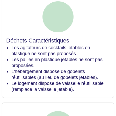
Déchets Caractéristiques
Les agitateurs de cocktails jetables en
plastique ne sont pas proposés.
Les pailles en plastique jetables ne sont pas
proposées.
L'hébergement dispose de gobelets
réutilisables (au lieu de gobelets jetables).
Le logement dispose de vaisselle réutilisable
(remplace la vaisselle jetable).