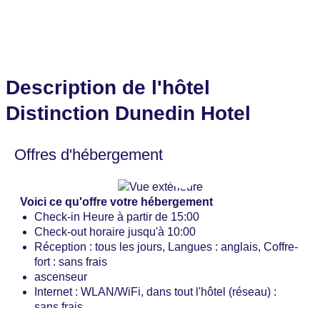
Description de l'hôtel
Distinction Dunedin Hotel
Offres d'hébergement
Voici ce qu'offre votre hébergement
Check-in Heure à partir de 15:00
Check-out horaire jusqu'à 10:00
Réception : tous les jours, Langues : anglais, Coffre-
fort : sans frais
ascenseur
Internet : WLAN/WiFi, dans tout l'hôtel (réseau) :
sans frais