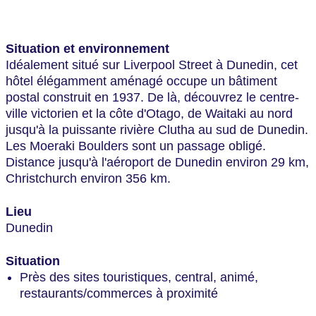
Situation et environnement
Idéalement situé sur Liverpool Street à Dunedin, cet
hôtel élégamment aménagé occupe un bâtiment
postal construit en 1937. De là, découvrez le centre-
ville victorien et la côte d'Otago, de Waitaki au nord
jusqu'à la puissante rivière Clutha au sud de Dunedin.
Les Moeraki Boulders sont un passage obligé.
Distance jusqu'à l'aéroport de Dunedin environ 29 km,
Christchurch environ 356 km.
Lieu
Dunedin
Situation
Près des sites touristiques, central, animé,
restaurants/commerces à proximité