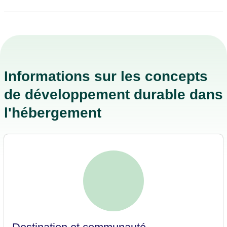
Informations sur les concepts
de développement durable dans
l'hébergement