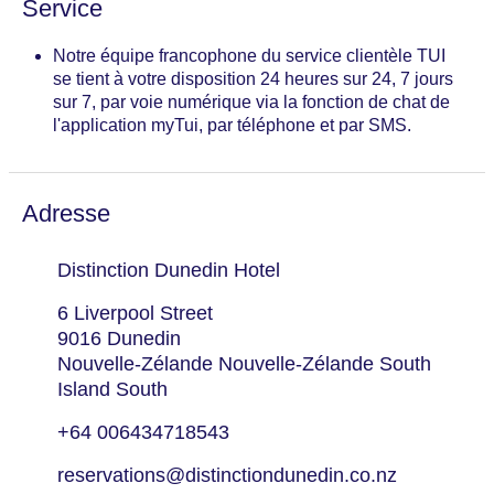
Service
Notre équipe francophone du service clientèle TUI
se tient à votre disposition 24 heures sur 24, 7 jours
sur 7, par voie numérique via la fonction de chat de
l'application myTui, par téléphone et par SMS.
Adresse
Distinction Dunedin Hotel
6 Liverpool Street
9016 Dunedin
Nouvelle-Zélande Nouvelle-Zélande South
Island South
+64 006434718543
reservations@distinctiondunedin.co.nz