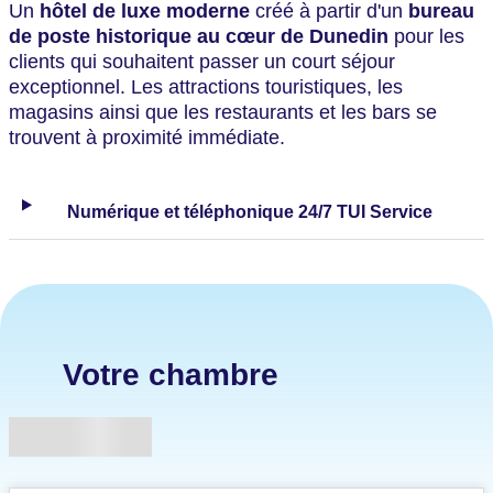
Un
hôtel de luxe moderne
créé à partir d'un
bureau
de poste historique
au cœur de Dunedin
pour les
clients qui souhaitent passer un court séjour
exceptionnel. Les attractions touristiques, les
magasins ainsi que les restaurants et les bars se
trouvent à proximité immédiate.
Numérique et téléphonique 24/7 TUI Service
Votre chambre