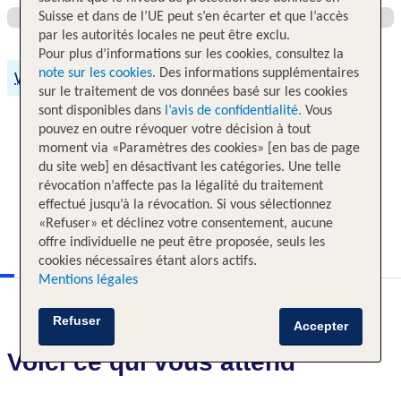
Suisse et dans de l’UE peut s’en écarter et que l’accès
par les autorités locales ne peut être exclu.
Pour plus d’informations sur les cookies, consultez la
note sur les cookies.
Des informations supplémentaires
Wi-Fi gratuit
sur le traitement de vos données basé sur les cookies
sont disponibles dans
l’avis de confidentialité.
Vous
pouvez en outre révoquer votre décision à tout
moment via «Paramètres des cookies» [en bas de page
du site web] en désactivant les catégories. Une telle
révocation n’affecte pas la légalité du traitement
effectué jusqu’à la révocation. Si vous sélectionnez
«Refuser» et déclinez votre consentement, aucune
offre individuelle ne peut être proposée, seuls les
cookies nécessaires étant alors actifs.
Mentions légales
Refuser
Accepter
Voici ce qui vous attend