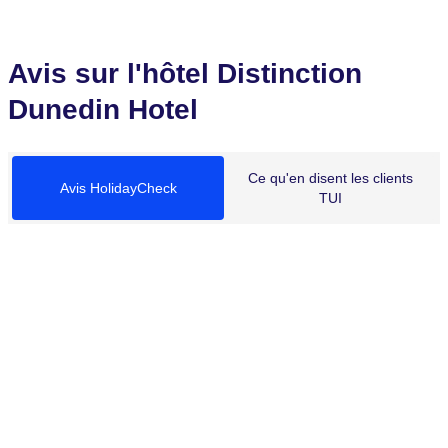
Avis sur l'hôtel Distinction
Dunedin Hotel
Ce qu'en disent les clients
Avis HolidayCheck
TUI