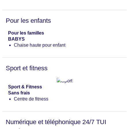
Pour les enfants
Pour les familles
BABYS
Chaise haute pour enfant
Sport et fitness
Sport & Fitness
Sans frais
Centre de fitness
Numérique et téléphonique 24/7 TUI