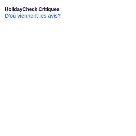
HolidayCheck Critiques
D'où viennent les avis?