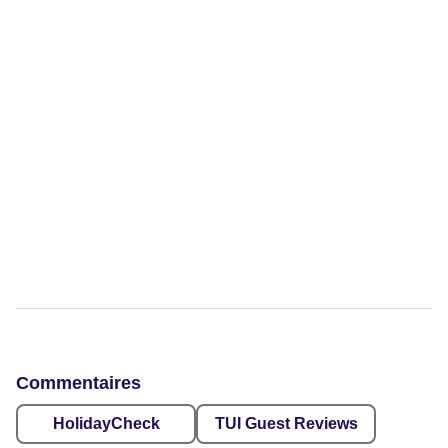
Commentaires
HolidayCheck
TUI Guest Reviews