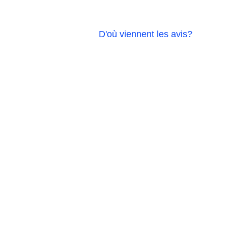
D'où viennent les avis?