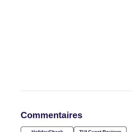
Commentaires