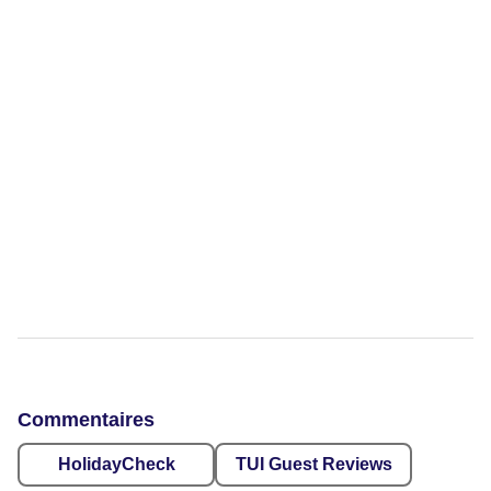
Commentaires
HolidayCheck
TUI Guest Reviews