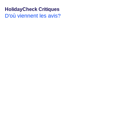
HolidayCheck Critiques
D'où viennent les avis?