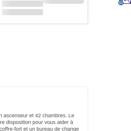
 un ascenseur et 42 chambres. Le
tre disposition pour vous aider à
 coffre-fort et un bureau de change