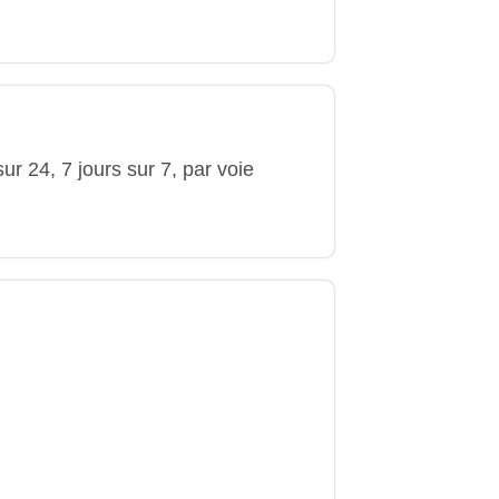
ur 24, 7 jours sur 7, par voie