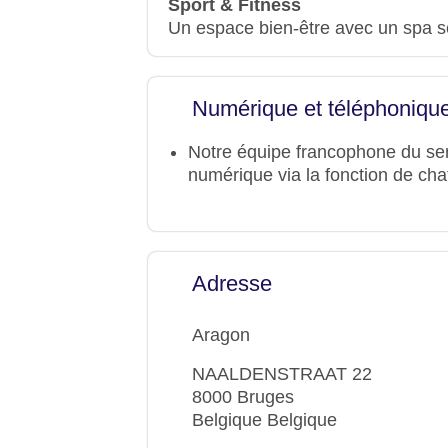
Sport & Fitness
Un espace bien-être avec un spa s
Numérique et téléphonique
Notre équipe francophone du servi
numérique via la fonction de cha
Adresse
Aragon
NAALDENSTRAAT 22
8000 Bruges
Belgique Belgique