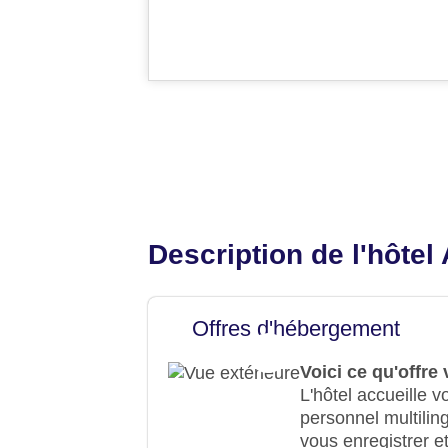
Description de l'hôtel
Offres d'hébergement
Voici ce qu'offr
L'hôtel accueille 
personnel multiling
vous enregistrer et