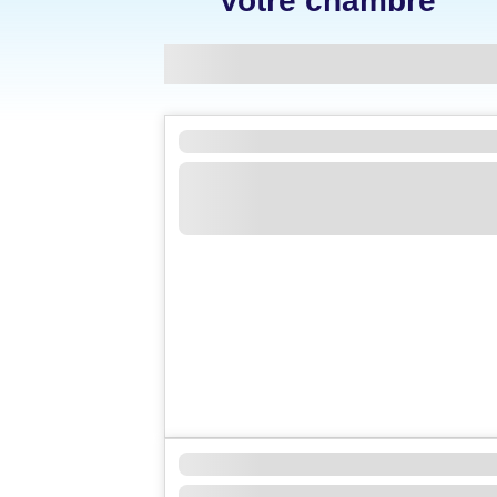
Votre chambre