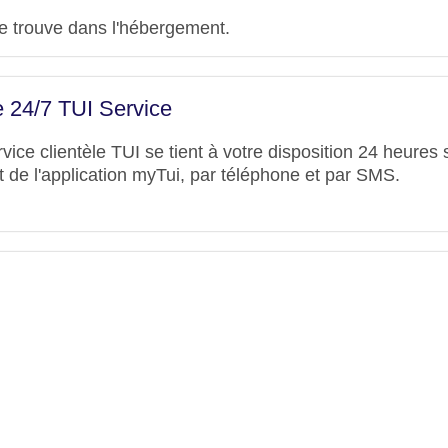
e trouve dans l'hébergement.
 24/7 TUI Service
ce clientèle TUI se tient à votre disposition 24 heures s
t de l'application myTui, par téléphone et par SMS.