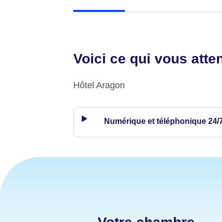
Voici ce qui vous atte
Hôtel Aragon
Numérique et téléphonique 24/7