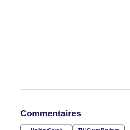
Commentaires