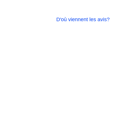
D'où viennent les avis?