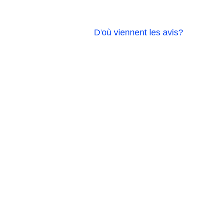
D'où viennent les avis?