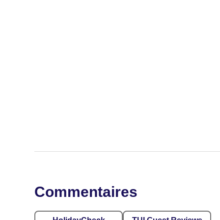
Commentaires