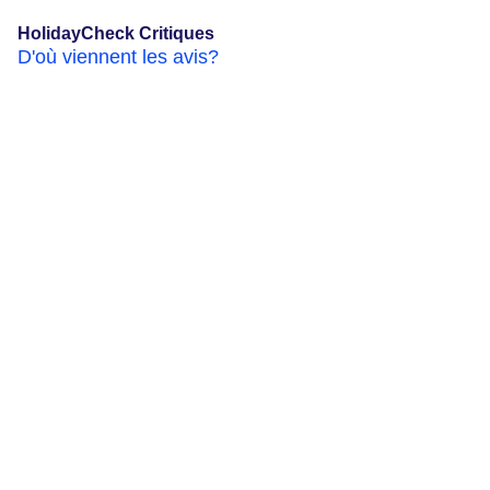
HolidayCheck Critiques
D'où viennent les avis?