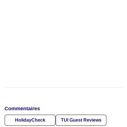
Commentaires
HolidayCheck
TUI Guest Reviews