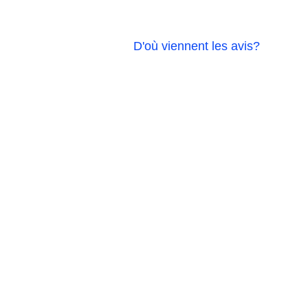
D'où viennent les avis?