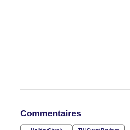
Commentaires