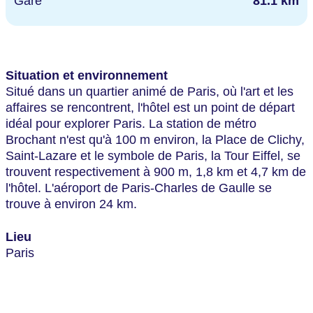
Gare
81.1 km
Situation et environnement
Situé dans un quartier animé de Paris, où l'art et les
affaires se rencontrent, l'hôtel est un point de départ
idéal pour explorer Paris. La station de métro
Brochant n'est qu'à 100 m environ, la Place de Clichy,
Saint-Lazare et le symbole de Paris, la Tour Eiffel, se
trouvent respectivement à 900 m, 1,8 km et 4,7 km de
l'hôtel. L'aéroport de Paris-Charles de Gaulle se
trouve à environ 24 km.
Lieu
Paris