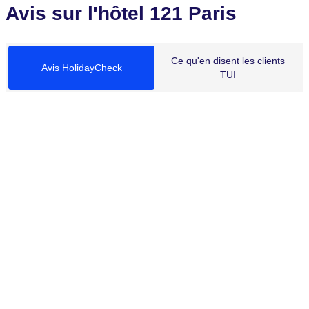
Avis sur l'hôtel 121 Paris
Ce qu'en disent les clients
Avis HolidayCheck
TUI