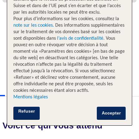
Suisse et dans de l’UE peut s’en écarter et que l’accès
par les autorités locales ne peut être exclu.
Pour plus d’informations sur les cookies, consultez la
note sur les cookies.
Des informations supplémentaires
sur le traitement de vos données basé sur les cookies
sont disponibles dans
l’avis de confidentialité.
Vous
pouvez en outre révoquer votre décision à tout
moment via «Paramètres des cookies» [en bas de page
du site web] en désactivant les catégories. Une telle
révocation n’affecte pas la légalité du traitement
effectué jusqu’à la révocation. Si vous sélectionnez
«Refuser» et déclinez votre consentement, aucune
offre individuelle ne peut être proposée, seuls les
cookies nécessaires étant alors actifs.
Mentions légales
Refuser
Accepter
Voici ce qui vous attend