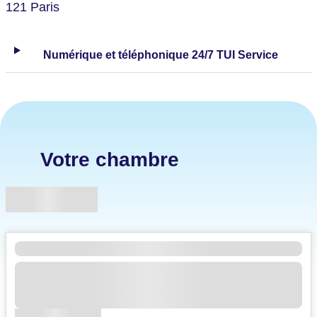
121 Paris
Numérique et téléphonique 24/7 TUI Service
Votre chambre