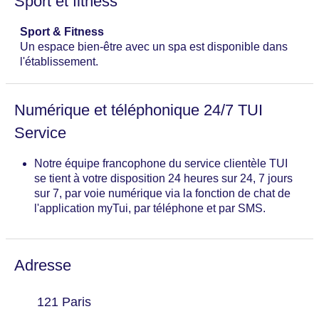
Sport et fitness
Sport & Fitness
Un espace bien-être avec un spa est disponible dans
l'établissement.
Numérique et téléphonique 24/7 TUI
Service
Notre équipe francophone du service clientèle TUI
se tient à votre disposition 24 heures sur 24, 7 jours
sur 7, par voie numérique via la fonction de chat de
l'application myTui, par téléphone et par SMS.
Adresse
121 Paris