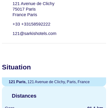
121 Avenue de Clichy
75017 Paris
France Paris
+33 +33158592222
121@sarkishotels.com
Situation
121 Paris,
121 Avenue de Clichy, Paris, France
Distances