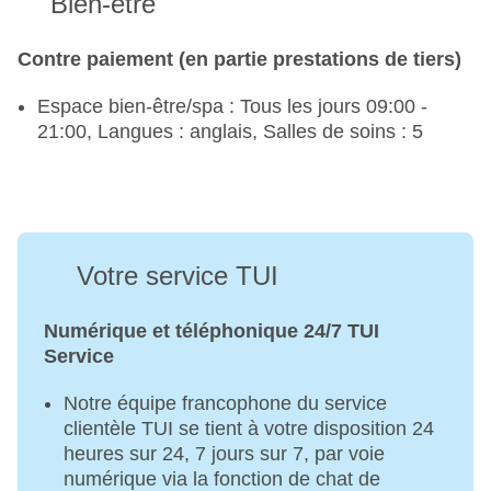
Bien-être
Contre paiement (en partie prestations de tiers)
Espace bien-être/spa : Tous les jours 09:00 -
21:00, Langues : anglais, Salles de soins : 5
Votre service TUI
Numérique et téléphonique 24/7 TUI
Service
Notre équipe francophone du service
clientèle TUI se tient à votre disposition 24
heures sur 24, 7 jours sur 7, par voie
numérique via la fonction de chat de