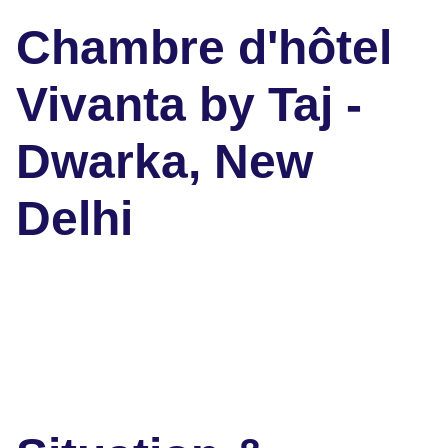
Chambre d'hôtel
Vivanta by Taj -
Dwarka, New
Delhi