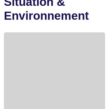
Situation &
Environnement