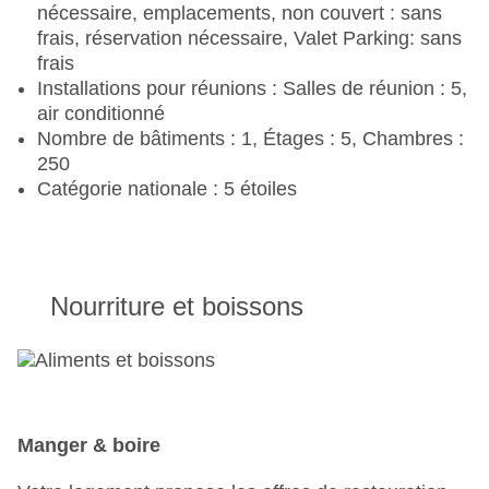
nécessaire, emplacements, non couvert : sans
frais, réservation nécessaire, Valet Parking: sans
frais
Installations pour réunions : Salles de réunion : 5,
air conditionné
Nombre de bâtiments : 1, Étages : 5, Chambres :
250
Catégorie nationale : 5 étoiles
Nourriture et boissons
Manger & boire