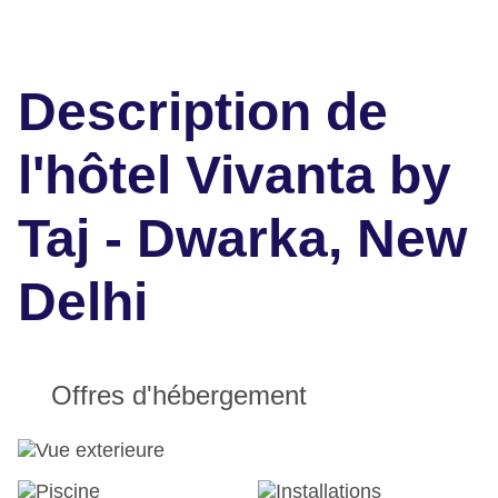
Description de
l'hôtel Vivanta by
Taj - Dwarka, New
Delhi
Offres d'hébergement