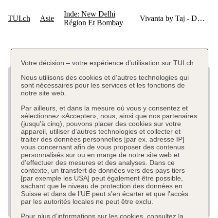
Votre décision – votre expérience d’utilisation sur TUI.ch
Nous utilisons des cookies et d’autres technologies qui
sont nécessaires pour les services et les fonctions de
notre site web.
Par ailleurs, et dans la mesure où vous y consentez et
sélectionnez «Accepter», nous, ainsi que nos partenaires
(jusqu’à cinq), pouvons placer des cookies sur votre
appareil, utiliser d’autres technologies et collecter et
traiter des données personnelles [par ex. adresse IP]
vous concernant afin de vous proposer des contenus
personnalisés sur ou en marge de notre site web et
d’effectuer des mesures et des analyses. Dans ce
contexte, un transfert de données vers des pays tiers
[par exemple les USA] peut également être possible,
sachant que le niveau de protection des données en
Suisse et dans de l’UE peut s’en écarter et que l’accès
par les autorités locales ne peut être exclu.
Pour plus d’informations sur les cookies, consultez la