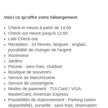
Voici ce qu'offre votre hébergement
Check-in Heure à partir de 14:00
Check-out Heure jusqu'à 12:00
Late Check-out
Réception : 24 heures, langues : anglais,
possibilité de changer de l'argent
Ascenseur
Jardins
Piscine : sans frais, Outdoor
Boutique de souvenirs
Service de blanchisserie
Service de conciergerie
Modes de paiement : TUI Card / VISA,
MasterCard, American Express
Possibilités de stationnement : Parking (selon
disponibilité), surveillé : sans frais, réservation