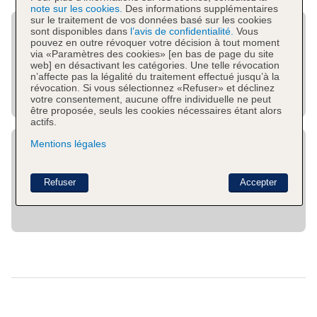
note sur les cookies.
Des informations supplémentaires
sur le traitement de vos données basé sur les cookies
sont disponibles dans
l’avis de confidentialité.
Vous
pouvez en outre révoquer votre décision à tout moment
via «Paramètres des cookies» [en bas de page du site
web] en désactivant les catégories. Une telle révocation
n’affecte pas la légalité du traitement effectué jusqu’à la
révocation. Si vous sélectionnez «Refuser» et déclinez
votre consentement, aucune offre individuelle ne peut
être proposée, seuls les cookies nécessaires étant alors
actifs.
Mentions légales
Refuser
Accepter