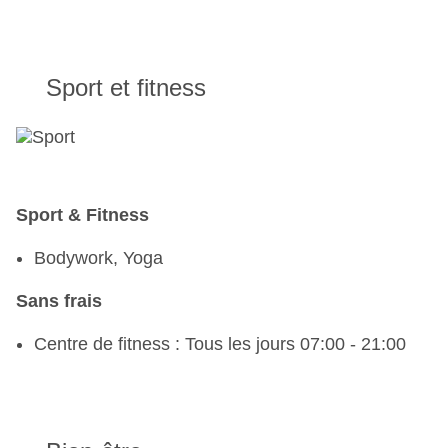
Sport et fitness
Sport & Fitness
Bodywork, Yoga
Sans frais
Centre de fitness : Tous les jours 07:00 - 21:00