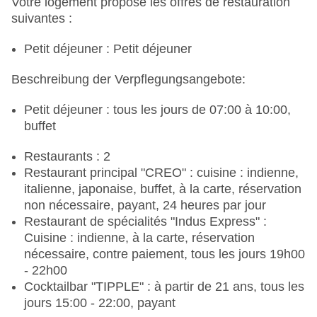
Votre logement propose les offres de restauration
suivantes :
Petit déjeuner : Petit déjeuner
Beschreibung der Verpflegungsangebote:
Petit déjeuner : tous les jours de 07:00 à 10:00,
buffet
Restaurants : 2
Restaurant principal "CREO" : cuisine : indienne,
italienne, japonaise, buffet, à la carte, réservation
non nécessaire, payant, 24 heures par jour
Restaurant de spécialités "Indus Express" :
Cuisine : indienne, à la carte, réservation
nécessaire, contre paiement, tous les jours 19h00
- 22h00
Cocktailbar "TIPPLE" : à partir de 21 ans, tous les
jours 15:00 - 22:00, payant