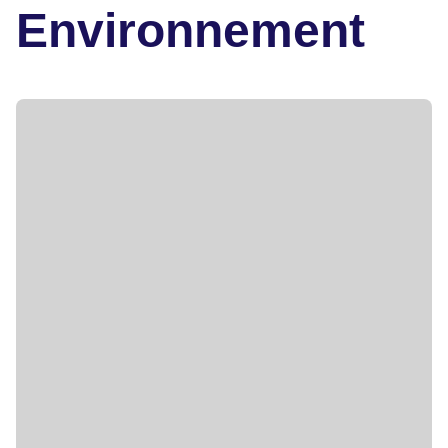
Environnement