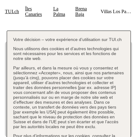
Votre décision – votre expérience d’utilisation sur TUI.ch
Nous utilisons des cookies et d’autres technologies qui
sont nécessaires pour les services et les fonctions de
notre site web.
Par ailleurs, et dans la mesure où vous y consentez et
sélectionnez «Accepter», nous, ainsi que nos partenaires
(jusqu’à cinq), pouvons placer des cookies sur votre
appareil, utiliser d’autres technologies et collecter et
traiter des données personnelles [par ex. adresse IP]
vous concernant afin de vous proposer des contenus
personnalisés sur ou en marge de notre site web et
d’effectuer des mesures et des analyses. Dans ce
contexte, un transfert de données vers des pays tiers
[par exemple les USA] peut également être possible,
sachant que le niveau de protection des données en
Suisse et dans de l’UE peut s’en écarter et que l’accès
par les autorités locales ne peut être exclu.
Pour plus d’informations sur les cookies, consultez la