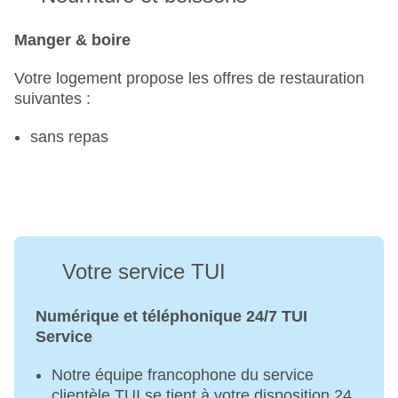
Manger & boire
Votre logement propose les offres de restauration
suivantes :
sans repas
Votre service TUI
Numérique et téléphonique 24/7 TUI
Service
Notre équipe francophone du service
clientèle TUI se tient à votre disposition 24