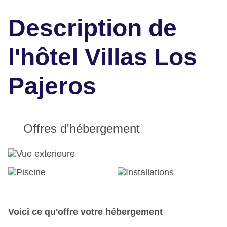
Description de
l'hôtel Villas Los
Pajeros
Offres d'hébergement
Voici ce qu'offre votre hébergement