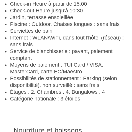
Check-in Heure à partir de 15:00
Check-out Heure jusqu'à 10:30
Jardin, terrasse ensoleillée
Piscine : Outdoor, Chaises longues : sans frais
Serviettes de bain
Internet : WLAN/WiFi, dans tout l'hôtel (réseau) :
sans frais
Service de blanchisserie : payant, paiement
comptant
Moyens de paiement : TUI Card / VISA,
MasterCard, carte EC/Maestro
Possibilités de stationnement : Parking (selon
disponibilité), non surveillé : sans frais
Étages : 2, Chambres : 4, Bungalows : 4
Catégorie nationale : 3 étoiles
Nourriture et boissons