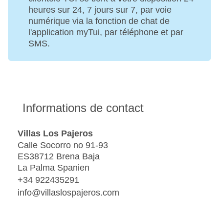
heures sur 24, 7 jours sur 7, par voie
numérique via la fonction de chat de
l'application myTui, par téléphone et par
SMS.
Informations de contact
Villas Los Pajeros
Calle Socorro no 91-93
ES38712 Brena Baja
La Palma Spanien
+34 922435291
info@villaslospajeros.com