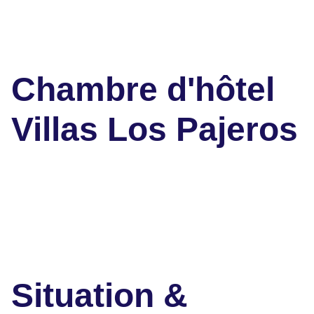
Chambre d'hôtel
Villas Los Pajeros
Situation &