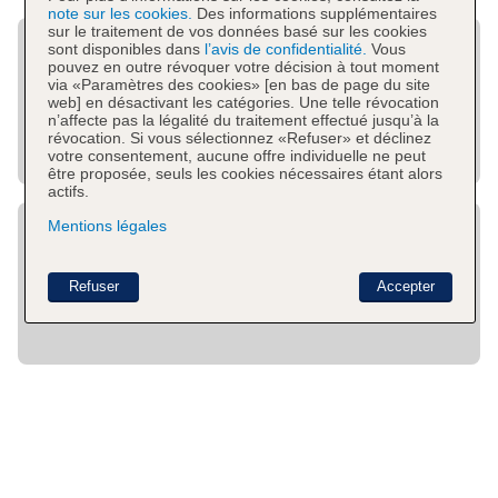
note sur les cookies.
Des informations supplémentaires
sur le traitement de vos données basé sur les cookies
sont disponibles dans
l’avis de confidentialité.
Vous
pouvez en outre révoquer votre décision à tout moment
via «Paramètres des cookies» [en bas de page du site
web] en désactivant les catégories. Une telle révocation
n’affecte pas la légalité du traitement effectué jusqu’à la
révocation. Si vous sélectionnez «Refuser» et déclinez
votre consentement, aucune offre individuelle ne peut
être proposée, seuls les cookies nécessaires étant alors
actifs.
Mentions légales
Refuser
Accepter