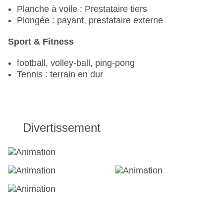
Planche à voile : Prestataire tiers
Plongée : payant, prestataire externe
Sport & Fitness
football, volley-ball, ping-pong
Tennis : terrain en dur
Divertissement