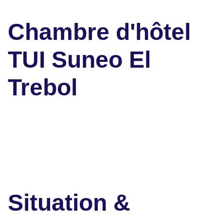
Chambre d'hôtel
TUI Suneo El
Trebol
Situation &