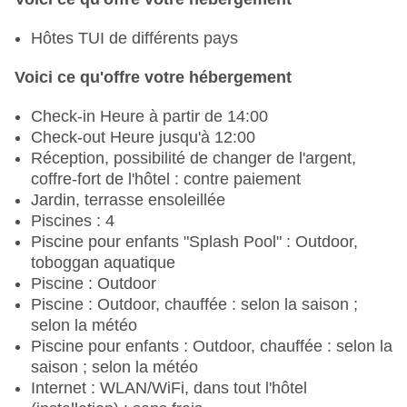
Hôtes TUI de différents pays
Voici ce qu'offre votre hébergement
Check-in Heure à partir de 14:00
Check-out Heure jusqu'à 12:00
Réception, possibilité de changer de l'argent,
coffre-fort de l'hôtel : contre paiement
Jardin, terrasse ensoleillée
Piscines : 4
Piscine pour enfants "Splash Pool" : Outdoor,
toboggan aquatique
Piscine : Outdoor
Piscine : Outdoor, chauffée : selon la saison ;
selon la météo
Piscine pour enfants : Outdoor, chauffée : selon la
saison ; selon la météo
Internet : WLAN/WiFi, dans tout l'hôtel