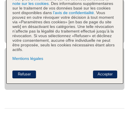
note sur les cookies.
Des informations supplémentaires
sur le traitement de vos données basé sur les cookies
sont disponibles dans
l’avis de confidentialité.
Vous
pouvez en outre révoquer votre décision à tout moment
via «Paramètres des cookies» [en bas de page du site
web] en désactivant les catégories. Une telle révocation
n’affecte pas la légalité du traitement effectué jusqu’à la
révocation. Si vous sélectionnez «Refuser» et déclinez
votre consentement, aucune offre individuelle ne peut
être proposée, seuls les cookies nécessaires étant alors
actifs.
Mentions légales
Refuser
Accepter