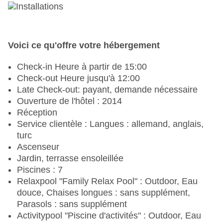
Voici ce qu'offre votre hébergement
Check-in Heure à partir de 15:00
Check-out Heure jusqu'à 12:00
Late Check-out: payant, demande nécessaire
Ouverture de l'hôtel : 2014
Réception
Service clientèle : Langues : allemand, anglais,
turc
Ascenseur
Jardin, terrasse ensoleillée
Piscines : 7
Relaxpool "Family Relax Pool" : Outdoor, Eau
douce, Chaises longues : sans supplément,
Parasols : sans supplément
Activitypool "Piscine d'activités" : Outdoor, Eau