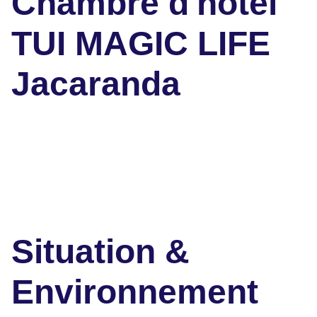
Chambre d'hôtel
TUI MAGIC LIFE
Jacaranda
Situation &
Environnement