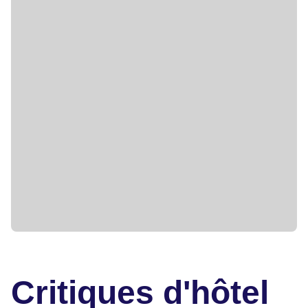
Critiques d'hôtel