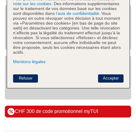
note sur les cookies.
Des informations supplémentaires
sur le traitement de vos données basé sur les cookies
sont disponibles dans
l’avis de confidentialité.
Vous
pouvez en outre révoquer votre décision à tout moment
via «Paramètres des cookies» [en bas de page du site
web] en désactivant les catégories. Une telle révocation
n’affecte pas la légalité du traitement effectué jusqu’à la
révocation. Si vous sélectionnez «Refuser» et déclinez
votre consentement, aucune offre individuelle ne peut
être proposée, seuls les cookies nécessaires étant alors
actifs.
Mentions légales
Refuser
Accepter
CHF 300 de code promotionnel myTUI