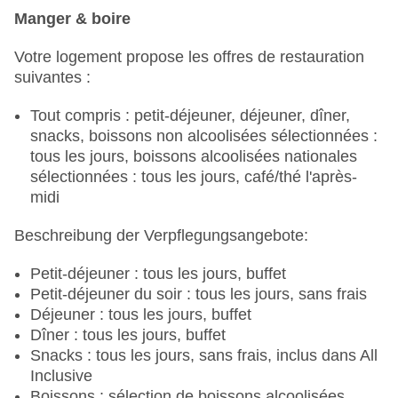
Manger & boire
Votre logement propose les offres de restauration
suivantes :
Tout compris : petit-déjeuner, déjeuner, dîner,
snacks, boissons non alcoolisées sélectionnées :
tous les jours, boissons alcoolisées nationales
sélectionnées : tous les jours, café/thé l'après-
midi
Beschreibung der Verpflegungsangebote:
Petit-déjeuner : tous les jours, buffet
Petit-déjeuner du soir : tous les jours, sans frais
Déjeuner : tous les jours, buffet
Dîner : tous les jours, buffet
Snacks : tous les jours, sans frais, inclus dans All
Inclusive
Boissons : sélection de boissons alcoolisées