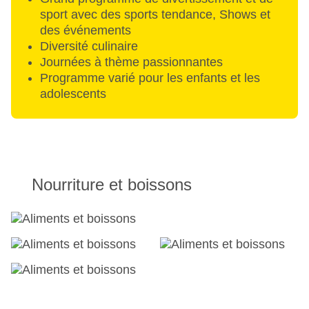
sport avec des sports tendance, Shows et
des événements
Diversité culinaire
Journées à thème passionnantes
Programme varié pour les enfants et les
adolescents
Nourriture et boissons