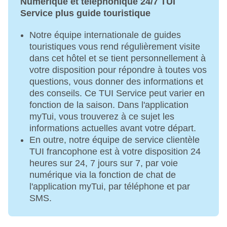
Numérique et téléphonique 24/7 TUI
Service plus guide touristique
Notre équipe internationale de guides
touristiques vous rend régulièrement visite
dans cet hôtel et se tient personnellement à
votre disposition pour répondre à toutes vos
questions, vous donner des informations et
des conseils. Ce TUI Service peut varier en
fonction de la saison. Dans l'application
myTui, vous trouverez à ce sujet les
informations actuelles avant votre départ.
En outre, notre équipe de service clientèle
TUI francophone est à votre disposition 24
heures sur 24, 7 jours sur 7, par voie
numérique via la fonction de chat de
l'application myTui, par téléphone et par
SMS.