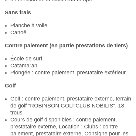
Sans frais
Planche à voile
Canoë
Contre paiement (en partie prestations de tiers)
École de surf
Catamaran
Plongée : contre paiement, prestataire extérieur
Golf
Golf : contre paiement, prestataire externe, terrain
de golf "ROBINSON GOLFCLUB NOBILIS", 18
trous
Cours de golf disponibles : contre paiement,
prestataire externe, Location : Clubs : contre
paiement, prestataire externe, Consigne pour les