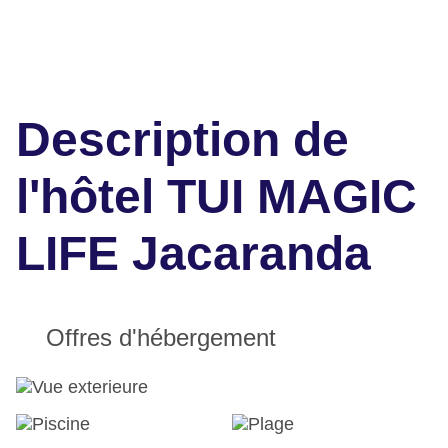
Description de
l'hôtel TUI MAGIC
LIFE Jacaranda
Offres d'hébergement