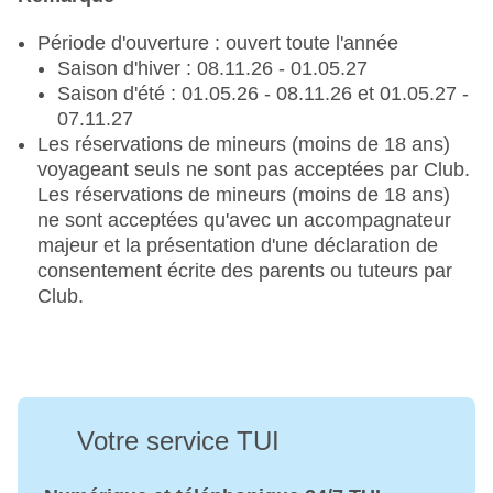
Période d'ouverture : ouvert toute l'année
Saison d'hiver : 08.11.26 - 01.05.27
Saison d'été : 01.05.26 - 08.11.26 et 01.05.27 -
07.11.27
Les réservations de mineurs (moins de 18 ans)
voyageant seuls ne sont pas acceptées par Club.
Les réservations de mineurs (moins de 18 ans)
ne sont acceptées qu'avec un accompagnateur
majeur et la présentation d'une déclaration de
consentement écrite des parents ou tuteurs par
Club.
Votre service TUI