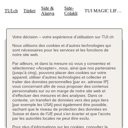
Votre décision – votre expérience d’utilisation sur TUI.ch
Nous utilisons des cookies et d’autres technologies qui
sont nécessaires pour les services et les fonctions de
notre site web.
Par ailleurs, et dans la mesure où vous y consentez et
sélectionnez «Accepter», nous, ainsi que nos partenaires
(jusqu’à cinq), pouvons placer des cookies sur votre
appareil, utiliser d’autres technologies et collecter et
traiter des données personnelles [par ex. adresse IP]
vous concernant afin de vous proposer des contenus
personnalisés sur ou en marge de notre site web et
d’effectuer des mesures et des analyses. Dans ce
contexte, un transfert de données vers des pays tiers
[par exemple les USA] peut également être possible,
sachant que le niveau de protection des données en
Suisse et dans de l’UE peut s’en écarter et que l’accès
par les autorités locales ne peut être exclu.
Pour plus d’informations sur les cookies, consultez la