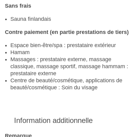
Sans frais
Sauna finlandais
Contre paiement (en partie prestations de tiers)
Espace bien-être/spa : prestataire extérieur
Hamam
Massages : prestataire externe, massage
classique, massage sportif, massage hammam :
prestataire externe
Centre de beauté/cosmétique, applications de
beauté/cosmétique : Soin du visage
Information additionnelle
Remarque