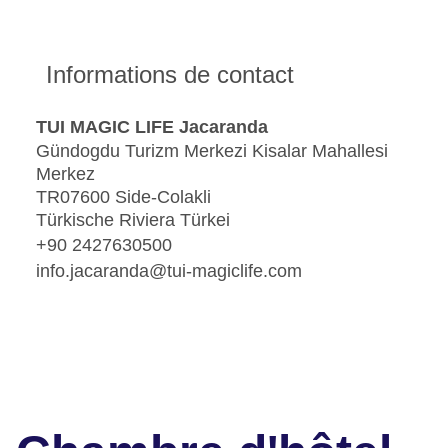
Informations de contact
TUI MAGIC LIFE Jacaranda
Gündogdu Turizm Merkezi Kisalar Mahallesi
Merkez
TR07600 Side-Colakli
Türkische Riviera Türkei
+90 2427630500
info.jacaranda@tui-magiclife.com