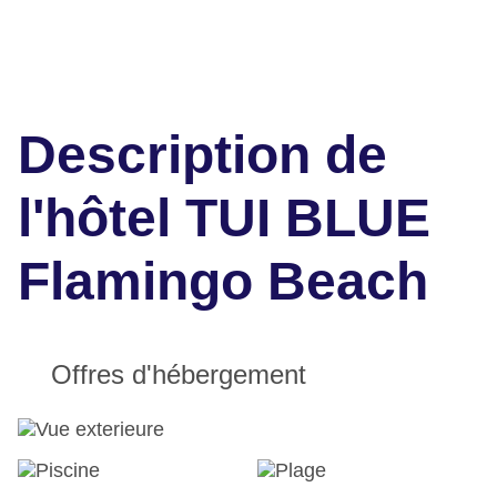
Description de
l'hôtel TUI BLUE
Flamingo Beach
Offres d'hébergement