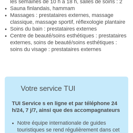
les semaines de 10 h à 18 h, salles de soins : 2
Sauna finlandais, hammam
Massages : prestataires externes, massage
classique, massage sportif, réflexologie plantaire
Soins du bain : prestataires externes
Centre de beauté/soins esthétiques : prestataires
externes, soins de beauté/soins esthétiques :
soins du visage : prestataires externes
Votre service TUI
TUI Service s en ligne et par téléphone 24
h/24, 7 j/7, ainsi que des accompagnateurs
Notre équipe internationale de guides
touristiques se rend régulièrement dans cet