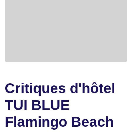
Critiques d'hôtel
TUI BLUE
Flamingo Beach