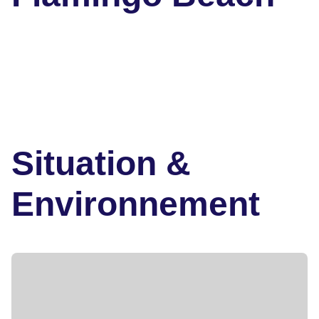
Situation &
Environnement