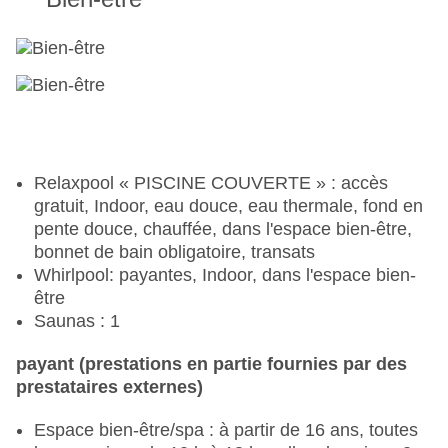
Relaxpool « PISCINE COUVERTE » : accès
gratuit, Indoor, eau douce, eau thermale, fond en
pente douce, chauffée, dans l'espace bien-être,
bonnet de bain obligatoire, transats
Whirlpool: payantes, Indoor, dans l'espace bien-
être
Saunas : 1
payant (prestations en partie fournies par des
prestataires externes)
Espace bien-être/spa : à partir de 16 ans, toutes