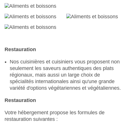
Restauration
Nos cuisinières et cuisiniers vous proposent non
seulement les saveurs authentiques des plats
régionaux, mais aussi un large choix de
spécialités internationales ainsi qu'une grande
variété d'options végétariennes et végétaliennes.
Restauration
Votre hébergement propose les formules de
restauration suivantes :