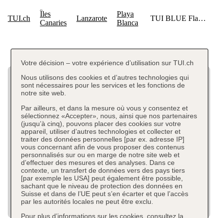
Votre décision – votre expérience d’utilisation sur TUI.ch
Nous utilisons des cookies et d’autres technologies qui
sont nécessaires pour les services et les fonctions de
notre site web.
Par ailleurs, et dans la mesure où vous y consentez et
sélectionnez «Accepter», nous, ainsi que nos partenaires
(jusqu’à cinq), pouvons placer des cookies sur votre
appareil, utiliser d’autres technologies et collecter et
traiter des données personnelles [par ex. adresse IP]
vous concernant afin de vous proposer des contenus
personnalisés sur ou en marge de notre site web et
d’effectuer des mesures et des analyses. Dans ce
contexte, un transfert de données vers des pays tiers
[par exemple les USA] peut également être possible,
sachant que le niveau de protection des données en
Suisse et dans de l’UE peut s’en écarter et que l’accès
par les autorités locales ne peut être exclu.
Pour plus d’informations sur les cookies, consultez la