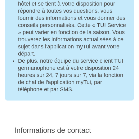
hôtel et se tient à votre disposition pour
répondre à toutes vos questions, vous
fournir des informations et vous donner des
conseils personnalisés. Cette « TUI Service
» peut varier en fonction de la saison. Vous
trouverez les informations actualisées à ce
sujet dans l'application myTui avant votre
départ.
De plus, notre équipe du service client TUI
germanophone est à votre disposition 24
heures sur 24, 7 jours sur 7, via la fonction
de chat de l'application myTui, par
téléphone et par SMS.
Informations de contact