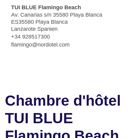
TUI BLUE Flamingo Beach
Av. Canarias s/n 35580 Playa Blanca
ES35580 Playa Blanca
Lanzarote Spanien
+34 928517300
flamingo@nordotel.com
Chambre d'hôtel
TUI BLUE
Flamingo Beach