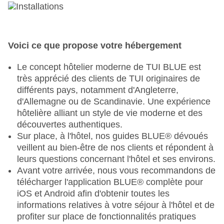
Voici ce que propose votre hébergement
Le concept hôtelier moderne de TUI BLUE est
très apprécié des clients de TUI originaires de
différents pays, notamment d'Angleterre,
d'Allemagne ou de Scandinavie. Une expérience
hôtelière alliant un style de vie moderne et des
découvertes authentiques.
Sur place, à l'hôtel, nos guides BLUE® dévoués
veillent au bien-être de nos clients et répondent à
leurs questions concernant l'hôtel et ses environs.
Avant votre arrivée, nous vous recommandons de
télécharger l'application BLUE® complète pour
iOS et Android afin d'obtenir toutes les
informations relatives à votre séjour à l'hôtel et de
profiter sur place de fonctionnalités pratiques