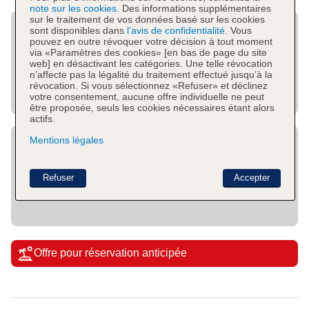
note sur les cookies.
Des informations supplémentaires
sur le traitement de vos données basé sur les cookies
sont disponibles dans
l’avis de confidentialité.
Vous
pouvez en outre révoquer votre décision à tout moment
via «Paramètres des cookies» [en bas de page du site
web] en désactivant les catégories. Une telle révocation
n’affecte pas la légalité du traitement effectué jusqu’à la
révocation. Si vous sélectionnez «Refuser» et déclinez
votre consentement, aucune offre individuelle ne peut
être proposée, seuls les cookies nécessaires étant alors
actifs.
Mentions légales
Refuser
Accepter
Offre pour réservation anticipée